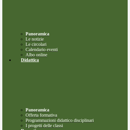
Panoramica
Le notizie
Le circolari
Calendario eventi
Albo online
Didattica
Panoramica
Offerta formativa
Programmazioni didattico disciplinari
I progetti delle classi