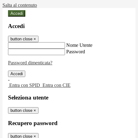
Salta al contenuto
Accedi
Accedi
button close
×
Nome Utente
Password
Password dimenticata?
-
Entra con SPID
Entra con CIE
Seleziona utente
button close
×
Recupero password
button close
×