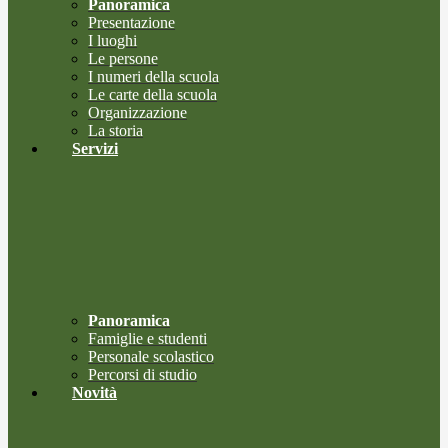
Panoramica
Presentazione
I luoghi
Le persone
I numeri della scuola
Le carte della scuola
Organizzazione
La storia
Servizi
Panoramica
Famiglie e studenti
Personale scolastico
Percorsi di studio
Novità