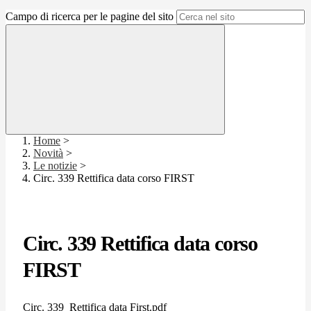
Campo di ricerca per le pagine del sito
Home
>
Novità
>
Le notizie
>
Circ. 339 Rettifica data corso FIRST
Circ. 339 Rettifica data corso
FIRST
Circ. 339_Rettifica data First.pdf