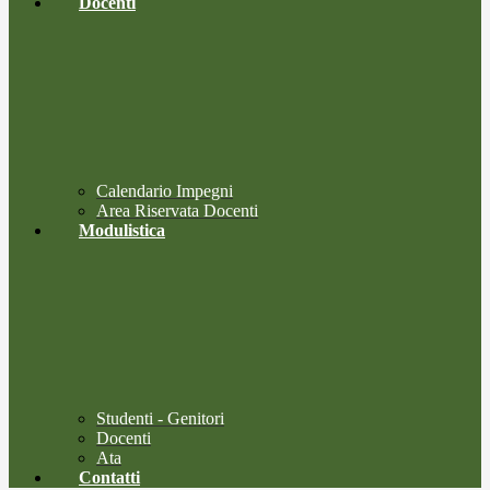
Docenti
Calendario Impegni
Area Riservata Docenti
Modulistica
Studenti - Genitori
Docenti
Ata
Contatti