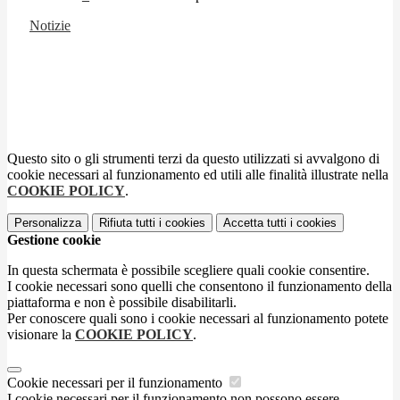
Notizie
Questo sito o gli strumenti terzi da questo utilizzati si avvalgono di
cookie necessari al funzionamento ed utili alle finalità illustrate nella
COOKIE POLICY
.
Personalizza
Rifiuta tutti
i cookies
Accetta tutti
i cookies
Gestione cookie
In questa schermata è possibile scegliere quali cookie consentire.
I cookie necessari sono quelli che consentono il funzionamento della
piattaforma e non è possibile disabilitarli.
Per conoscere quali sono i cookie necessari al funzionamento potete
visionare la
COOKIE POLICY
.
Cookie necessari per il funzionamento
I cookie necessari per il funzionamento non possono essere