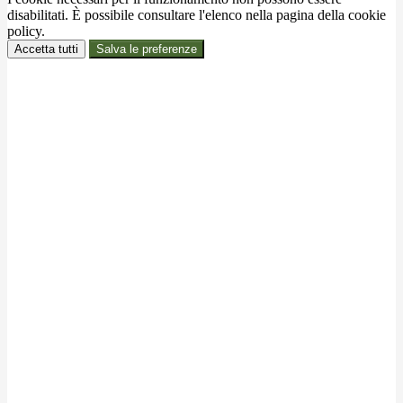
disabilitati. È possibile consultare l'elenco nella pagina della cookie
policy.
Accetta tutti
Salva le preferenze