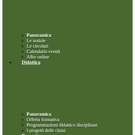
Panoramica
Le notizie
Le circolari
Calendario eventi
Albo online
Didattica
Panoramica
Offerta formativa
Programmazioni didattico disciplinari
I progetti delle classi