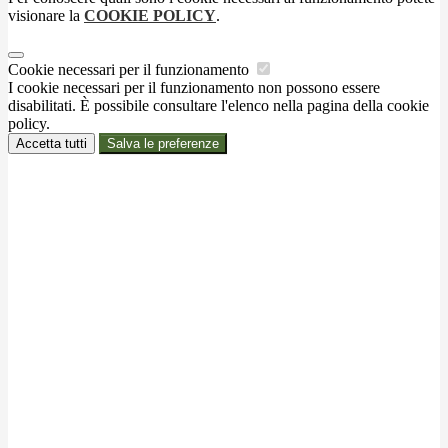
visionare la
COOKIE POLICY
.
Cookie necessari per il funzionamento
I cookie necessari per il funzionamento non possono essere
disabilitati. È possibile consultare l'elenco nella pagina della cookie
policy.
Accetta tutti
Salva le preferenze