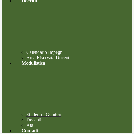
Docenti
Calendario Impegni
Area Riservata Docenti
Modulistica
Studenti - Genitori
Docenti
Ata
Contatti