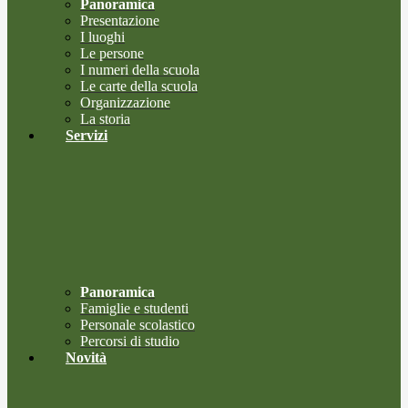
Panoramica
Presentazione
I luoghi
Le persone
I numeri della scuola
Le carte della scuola
Organizzazione
La storia
Servizi
Panoramica
Famiglie e studenti
Personale scolastico
Percorsi di studio
Novità