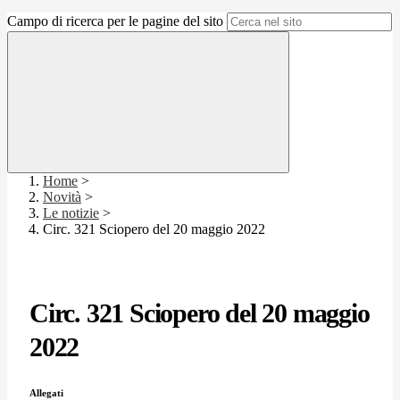
Campo di ricerca per le pagine del sito
Home
>
Novità
>
Le notizie
>
Circ. 321 Sciopero del 20 maggio 2022
Circ. 321 Sciopero del 20 maggio
2022
Allegati