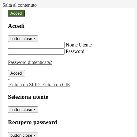
Salta al contenuto
Accedi
Accedi
button close
×
Nome Utente
Password
Password dimenticata?
-
Entra con SPID
Entra con CIE
Seleziona utente
button close
×
Recupero password
button close
×