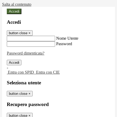
Salta al contenuto
Accedi
Accedi
button close
×
Nome Utente
Password
Password dimenticata?
-
Entra con SPID
Entra con CIE
Seleziona utente
button close
×
Recupero password
button close
×