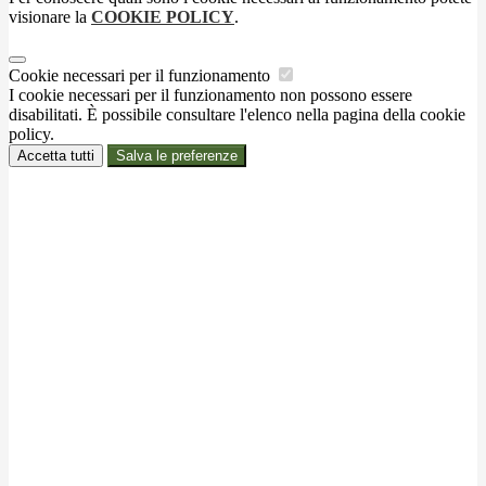
visionare la
COOKIE POLICY
.
Cookie necessari per il funzionamento
I cookie necessari per il funzionamento non possono essere
disabilitati. È possibile consultare l'elenco nella pagina della cookie
policy.
Accetta tutti
Salva le preferenze