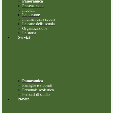
Panoramica
Presentazione
I luoghi
Le persone
I numeri della scuola
Le carte della scuola
Organizzazione
La storia
Servizi
Panoramica
Famiglie e studenti
Personale scolastico
Percorsi di studio
Novità