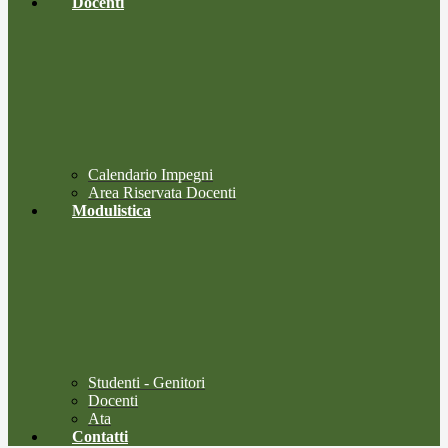
Docenti
Calendario Impegni
Area Riservata Docenti
Modulistica
Studenti - Genitori
Docenti
Ata
Contatti