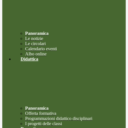
Panoramica
Le notizie
Le circolari
Calendario eventi
Albo online
Didattica
Panoramica
Offerta formativa
Programmazioni didattico disciplinari
I progetti delle classi