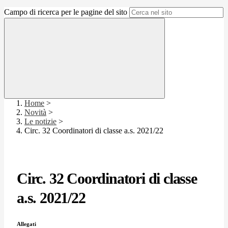
Campo di ricerca per le pagine del sito
Home
>
Novità
>
Le notizie
>
Circ. 32 Coordinatori di classe a.s. 2021/22
Circ. 32 Coordinatori di classe
a.s. 2021/22
Allegati