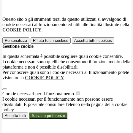
Questo sito o gli strumenti terzi da questo utilizzati si avvalgono di
cookie necessari al funzionamento ed utili alle finalità illustrate nella
COOKIE POLICY
.
Personalizza
Rifiuta tutti
i cookies
Accetta tutti
i cookies
Gestione cookie
In questa schermata è possibile scegliere quali cookie consentire.
I cookie necessari sono quelli che consentono il funzionamento della
piattaforma e non è possibile disabilitarli.
Per conoscere quali sono i cookie necessari al funzionamento potete
visionare la
COOKIE POLICY
.
Cookie necessari per il funzionamento
I cookie necessari per il funzionamento non possono essere
disabilitati. È possibile consultare l'elenco nella pagina della cookie
policy.
Accetta tutti
Salva le preferenze