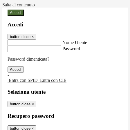
Salta al contenuto
Accedi
Accedi
button close
×
Nome Utente
Password
Password dimenticata?
-
Entra con SPID
Entra con CIE
Seleziona utente
button close
×
Recupero password
button close
×