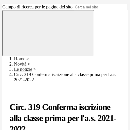
Campo di ricerca per le pagine del sito
Home
>
Novità
>
Le notizie
>
Circ. 319 Conferma iscrizione alla classe prima per l'a.s.
2021-2022
Circ. 319 Conferma iscrizione
alla classe prima per l'a.s. 2021-
2022