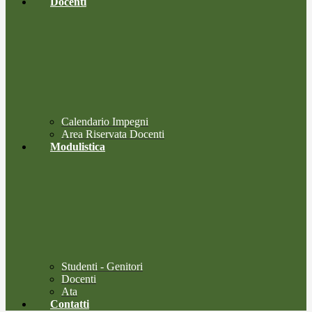
Docenti
Calendario Impegni
Area Riservata Docenti
Modulistica
Studenti - Genitori
Docenti
Ata
Contatti