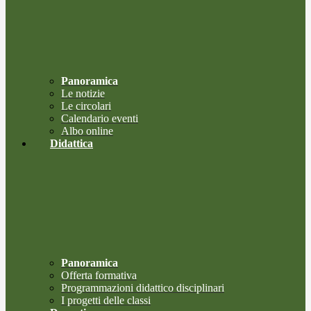
Panoramica
Le notizie
Le circolari
Calendario eventi
Albo online
Didattica
Panoramica
Offerta formativa
Programmazioni didattico disciplinari
I progetti delle classi