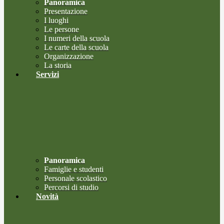
Panoramica
Presentazione
I luoghi
Le persone
I numeri della scuola
Le carte della scuola
Organizzazione
La storia
Servizi
Panoramica
Famiglie e studenti
Personale scolastico
Percorsi di studio
Novità