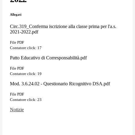
Allegati
Circ.319_Conferma iscrizione alla classe prima per l'a.s.
2021-2022.pdf
File PDF
Contatore click: 17
Patto Educativo di Corresponsabilità.pdf
File PDF
Contatore click: 19
Mod. 3.6.24.02 - Questionario Ricognitivo DSA.pdf
File PDF
Contatore click: 23
Notizie