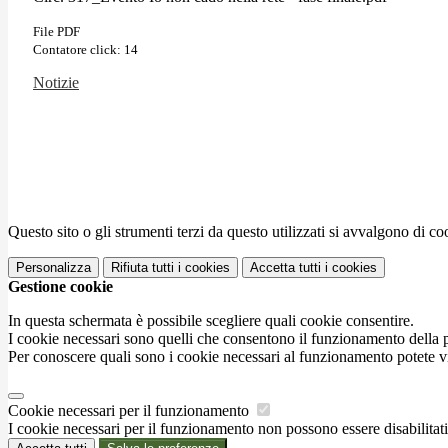
File PDF
Contatore click: 14
Notizie
Questo sito o gli strumenti terzi da questo utilizzati si avvalgono di coo
Personalizza
Rifiuta tutti
i cookies
Accetta tutti
i cookies
Gestione cookie
In questa schermata è possibile scegliere quali cookie consentire.
I cookie necessari sono quelli che consentono il funzionamento della pi
Per conoscere quali sono i cookie necessari al funzionamento potete v
Cookie necessari per il funzionamento
I cookie necessari per il funzionamento non possono essere disabilitati.