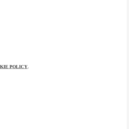
KIE POLICY
.