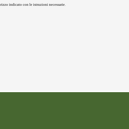
rizzo indicato con le istruzioni necessarie.