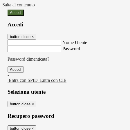
Salta al contenuto
Accedi
Accedi
button close
×
Nome Utente
Password
Password dimenticata?
-
Entra con SPID
Entra con CIE
Seleziona utente
button close
×
Recupero password
button close
×