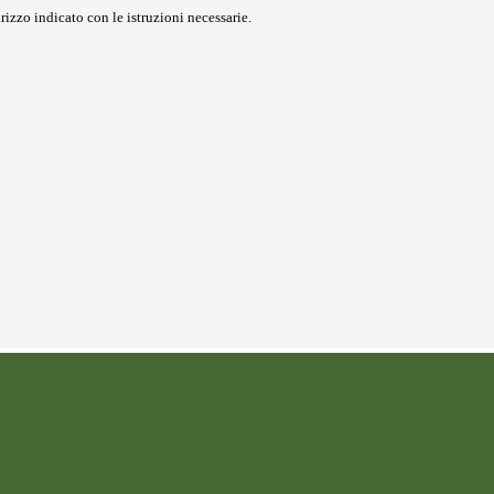
rizzo indicato con le istruzioni necessarie.