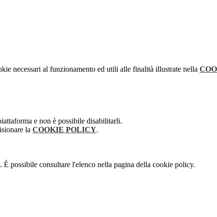
kie necessari al funzionamento ed utili alle finalità illustrate nella
COO
attaforma e non è possibile disabilitarli.
isionare la
COOKIE POLICY
.
 È possibile consultare l'elenco nella pagina della cookie policy.