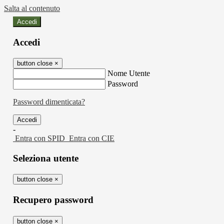
Salta al contenuto
Accedi
Accedi
button close
×
Nome Utente
Password
Password dimenticata?
-
Entra con SPID
Entra con CIE
Seleziona utente
button close
×
Recupero password
button close
×