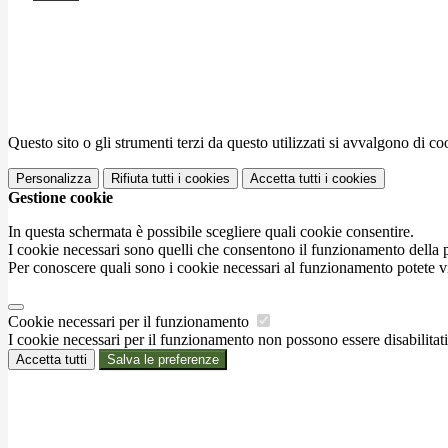
Questo sito o gli strumenti terzi da questo utilizzati si avvalgono di coo
Personalizza
Rifiuta tutti
i cookies
Accetta tutti
i cookies
Gestione cookie
In questa schermata è possibile scegliere quali cookie consentire.
I cookie necessari sono quelli che consentono il funzionamento della pi
Per conoscere quali sono i cookie necessari al funzionamento potete v
Cookie necessari per il funzionamento
I cookie necessari per il funzionamento non possono essere disabilitati.
Accetta tutti
Salva le preferenze