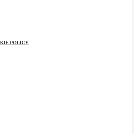
KIE POLICY
.