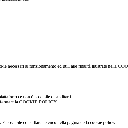
kie necessari al funzionamento ed utili alle finalità illustrate nella
COO
attaforma e non è possibile disabilitarli.
isionare la
COOKIE POLICY
.
 È possibile consultare l'elenco nella pagina della cookie policy.