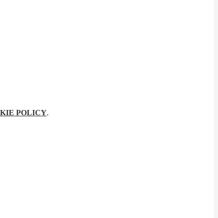
KIE POLICY
.