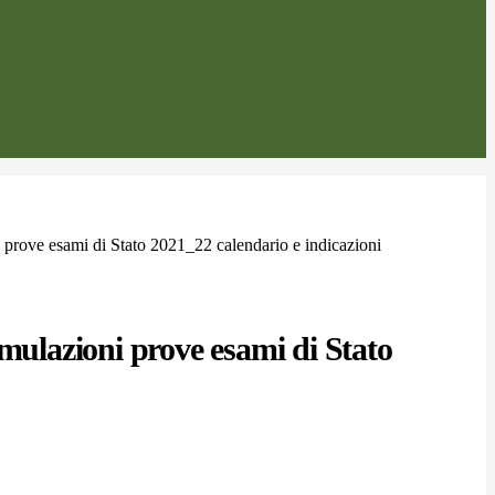
 prove esami di Stato 2021_22 calendario e indicazioni
imulazioni prove esami di Stato