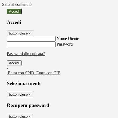
Salta al contenuto
Accedi
Accedi
button close
×
Nome Utente
Password
Password dimenticata?
-
Entra con SPID
Entra con CIE
Seleziona utente
button close
×
Recupero password
button close
×