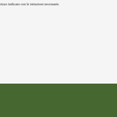
rizzo indicato con le istruzioni necessarie.