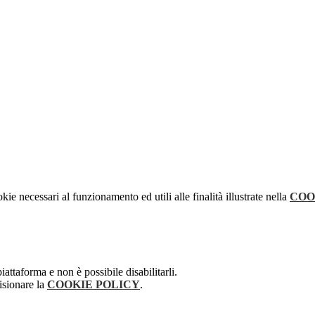
kie necessari al funzionamento ed utili alle finalità illustrate nella
COO
attaforma e non è possibile disabilitarli.
isionare la
COOKIE POLICY
.