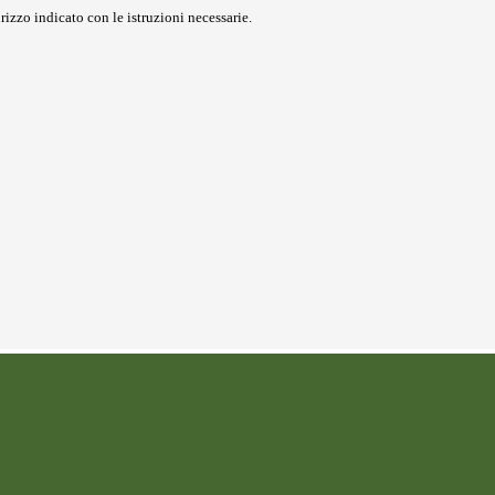
rizzo indicato con le istruzioni necessarie.