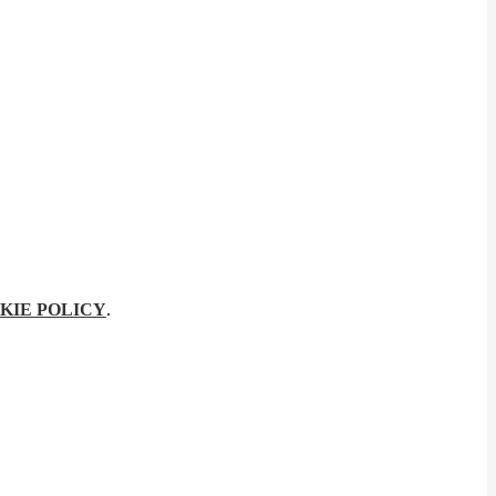
KIE POLICY
.