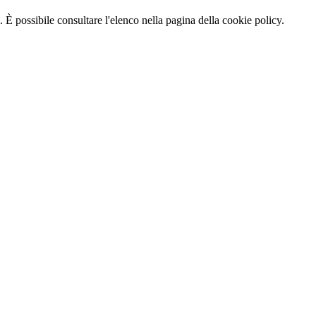
 È possibile consultare l'elenco nella pagina della cookie policy.