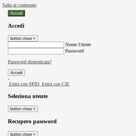
Salta al contenuto
Accedi
Accedi
button close
×
Nome Utente
Password
Password dimenticata?
-
Entra con SPID
Entra con CIE
Seleziona utente
button close
×
Recupero password
button close
×