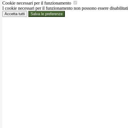
Cookie necessari per il funzionamento
I cookie necessari per il funzionamento non possono essere disabilitati.
Accetta tutti
Salva le preferenze