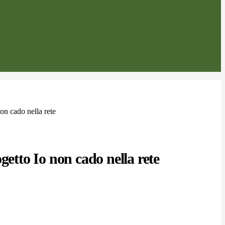
on cado nella rete
getto Io non cado nella rete