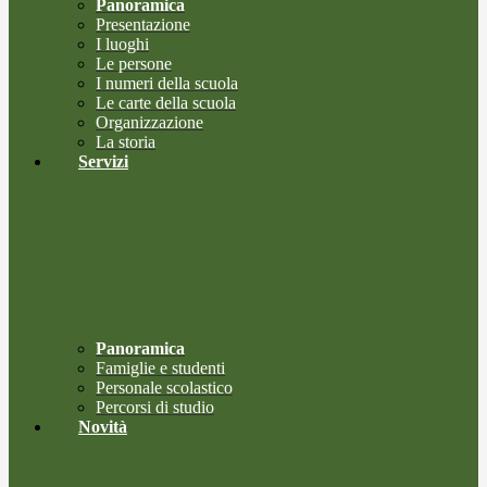
Panoramica
Presentazione
I luoghi
Le persone
I numeri della scuola
Le carte della scuola
Organizzazione
La storia
Servizi
Panoramica
Famiglie e studenti
Personale scolastico
Percorsi di studio
Novità