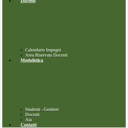
Docenti
Calendario Impegni
Area Riservata Docenti
Modulistica
Studenti - Genitori
Docenti
Ata
Contatti