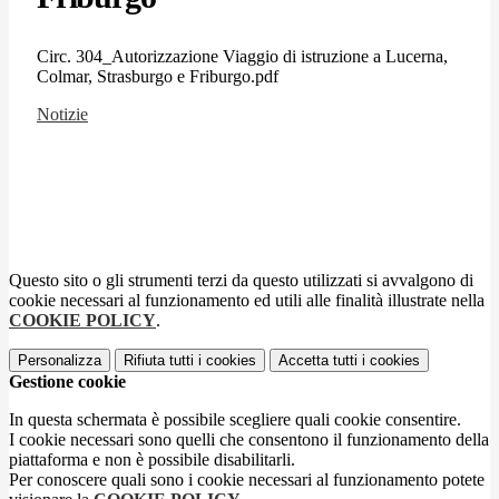
Circ. 304_Autorizzazione Viaggio di istruzione a Lucerna,
Colmar, Strasburgo e Friburgo.pdf
Notizie
Questo sito o gli strumenti terzi da questo utilizzati si avvalgono di
cookie necessari al funzionamento ed utili alle finalità illustrate nella
COOKIE POLICY
.
Personalizza
Rifiuta tutti
i cookies
Accetta tutti
i cookies
Gestione cookie
In questa schermata è possibile scegliere quali cookie consentire.
I cookie necessari sono quelli che consentono il funzionamento della
piattaforma e non è possibile disabilitarli.
Per conoscere quali sono i cookie necessari al funzionamento potete