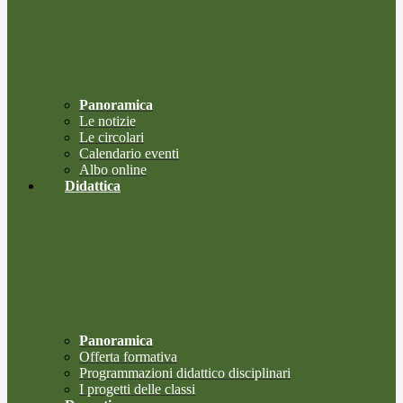
Panoramica
Le notizie
Le circolari
Calendario eventi
Albo online
Didattica
Panoramica
Offerta formativa
Programmazioni didattico disciplinari
I progetti delle classi