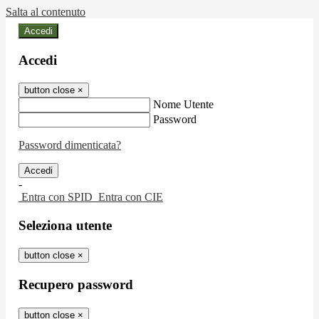
Salta al contenuto
Accedi
Accedi
button close
×
Nome Utente
Password
Password dimenticata?
-
Entra con SPID
Entra con CIE
Seleziona utente
button close
×
Recupero password
button close
×