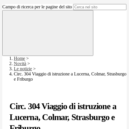
Campo di ricerca per le pagine del sito
Home
>
Novità
>
Le notizie
>
Circ. 304 Viaggio di istruzione a Lucerna, Colmar, Strasburgo
e Friburgo
Circ. 304 Viaggio di istruzione a
Lucerna, Colmar, Strasburgo e
Friburgo