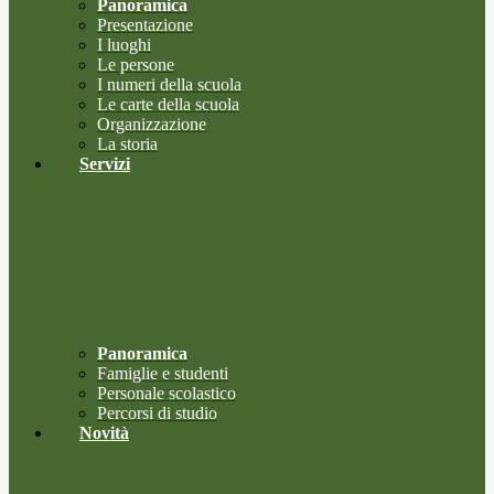
Panoramica
Presentazione
I luoghi
Le persone
I numeri della scuola
Le carte della scuola
Organizzazione
La storia
Servizi
Panoramica
Famiglie e studenti
Personale scolastico
Percorsi di studio
Novità