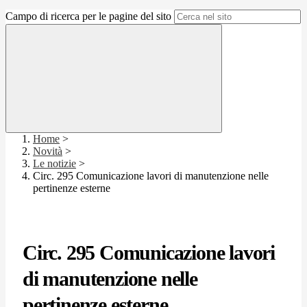
Campo di ricerca per le pagine del sito
Home
>
Novità
>
Le notizie
>
Circ. 295 Comunicazione lavori di manutenzione nelle
pertinenze esterne
Circ. 295 Comunicazione lavori
di manutenzione nelle
pertinenze esterne