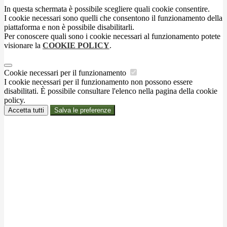
In questa schermata è possibile scegliere quali cookie consentire.
I cookie necessari sono quelli che consentono il funzionamento della
piattaforma e non è possibile disabilitarli.
Per conoscere quali sono i cookie necessari al funzionamento potete
visionare la
COOKIE POLICY
.
Cookie necessari per il funzionamento
I cookie necessari per il funzionamento non possono essere
disabilitati. È possibile consultare l'elenco nella pagina della cookie
policy.
Accetta tutti
Salva le preferenze