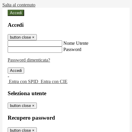
Salta al contenuto
Accedi
Accedi
button close
×
Nome Utente
Password
Password dimenticata?
-
Entra con SPID
Entra con CIE
Seleziona utente
button close
×
Recupero password
button close
×