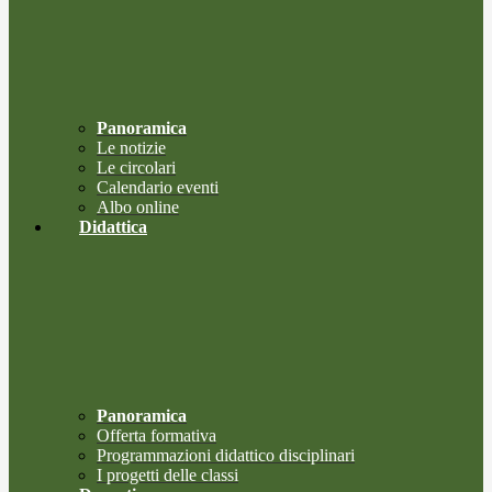
Panoramica
Le notizie
Le circolari
Calendario eventi
Albo online
Didattica
Panoramica
Offerta formativa
Programmazioni didattico disciplinari
I progetti delle classi