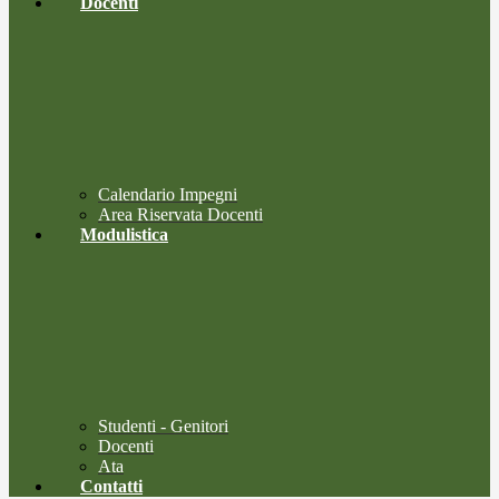
Docenti
Calendario Impegni
Area Riservata Docenti
Modulistica
Studenti - Genitori
Docenti
Ata
Contatti