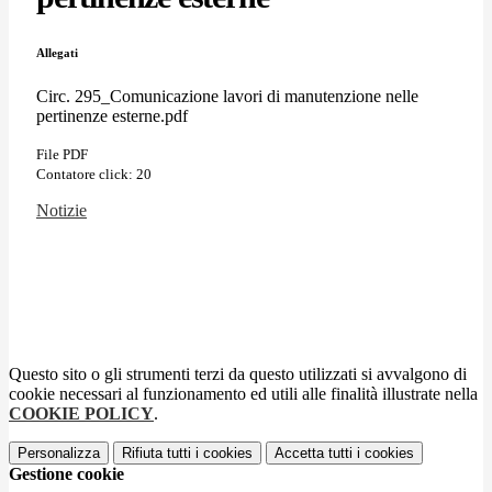
Allegati
Circ. 295_Comunicazione lavori di manutenzione nelle
pertinenze esterne.pdf
File PDF
Contatore click: 20
Notizie
Questo sito o gli strumenti terzi da questo utilizzati si avvalgono di
cookie necessari al funzionamento ed utili alle finalità illustrate nella
COOKIE POLICY
.
Personalizza
Rifiuta tutti
i cookies
Accetta tutti
i cookies
Gestione cookie