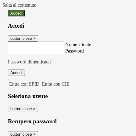
Salta al contenuto
Accedi
Accedi
button close
×
Nome Utente
Password
Password dimenticata?
-
Entra con SPID
Entra con CIE
Seleziona utente
button close
×
Recupero password
button close
×