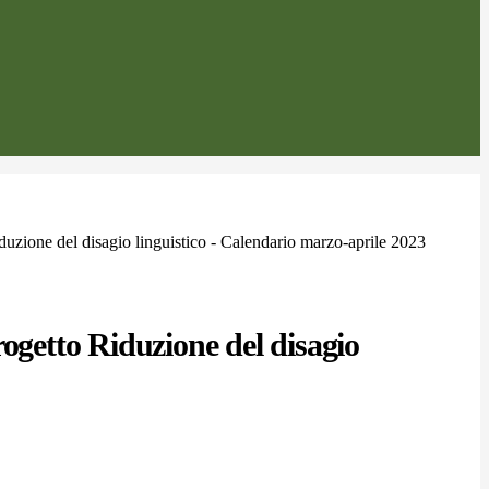
duzione del disagio linguistico - Calendario marzo-aprile 2023
rogetto Riduzione del disagio