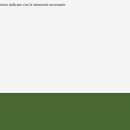
rizzo indicato con le istruzioni necessarie.