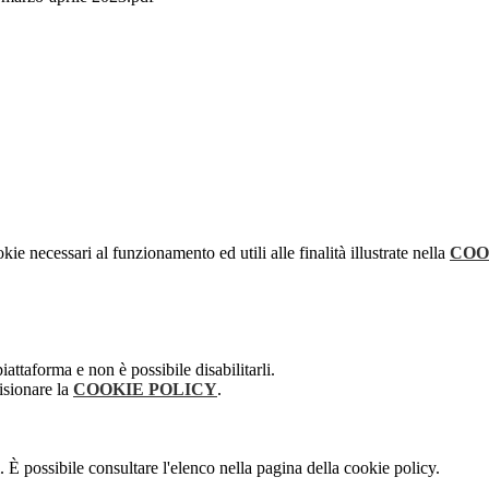
kie necessari al funzionamento ed utili alle finalità illustrate nella
COO
attaforma e non è possibile disabilitarli.
isionare la
COOKIE POLICY
.
 È possibile consultare l'elenco nella pagina della cookie policy.