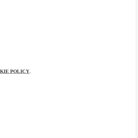
KIE POLICY
.