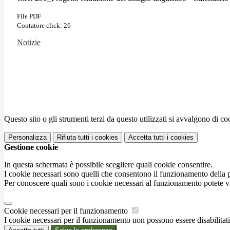
File PDF
Contatore click: 26
Notizie
Questo sito o gli strumenti terzi da questo utilizzati si avvalgono di coo
Personalizza
Rifiuta tutti
i cookies
Accetta tutti
i cookies
Gestione cookie
In questa schermata è possibile scegliere quali cookie consentire.
I cookie necessari sono quelli che consentono il funzionamento della pi
Per conoscere quali sono i cookie necessari al funzionamento potete v
Cookie necessari per il funzionamento
I cookie necessari per il funzionamento non possono essere disabilitati.