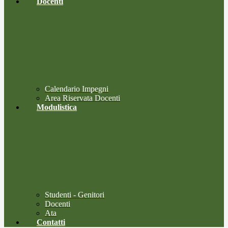
Docenti
Calendario Impegni
Area Riservata Docenti
Modulistica
Studenti - Genitori
Docenti
Ata
Contatti