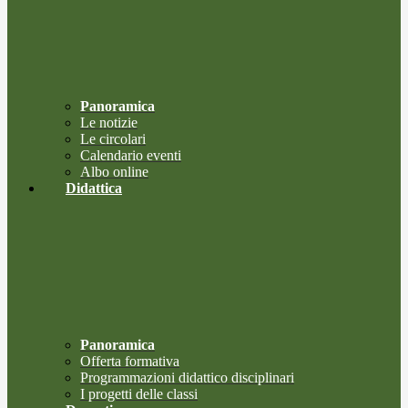
Panoramica
Le notizie
Le circolari
Calendario eventi
Albo online
Didattica
Panoramica
Offerta formativa
Programmazioni didattico disciplinari
I progetti delle classi