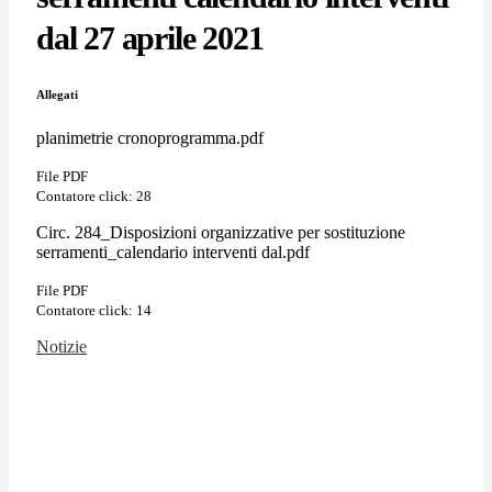
dal 27 aprile 2021
Allegati
planimetrie cronoprogramma.pdf
File PDF
Contatore click: 28
Circ. 284_Disposizioni organizzative per sostituzione
serramenti_calendario interventi dal.pdf
File PDF
Contatore click: 14
Notizie