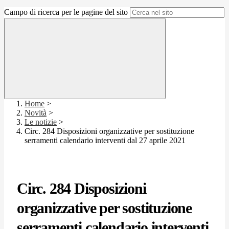
Campo di ricerca per le pagine del sito
Home
>
Novità
>
Le notizie
>
Circ. 284 Disposizioni organizzative per sostituzione
serramenti calendario interventi dal 27 aprile 2021
Circ. 284 Disposizioni
organizzative per sostituzione
serramenti calendario interventi