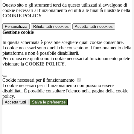
Questo sito o gli strumenti terzi da questo utilizzati si avvalgono di
cookie necessari al funzionamento ed utili alle finalità illustrate nella
COOKIE POLICY
.
Personalizza
Rifiuta tutti
i cookies
Accetta tutti
i cookies
Gestione cookie
In questa schermata è possibile scegliere quali cookie consentire.
I cookie necessari sono quelli che consentono il funzionamento della
piattaforma e non è possibile disabilitarli.
Per conoscere quali sono i cookie necessari al funzionamento potete
visionare la
COOKIE POLICY
.
Cookie necessari per il funzionamento
I cookie necessari per il funzionamento non possono essere
disabilitati. È possibile consultare l'elenco nella pagina della cookie
policy.
Accetta tutti
Salva le preferenze