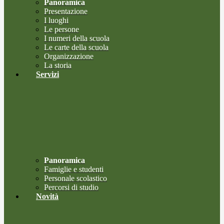
Panoramica
Presentazione
I luoghi
Le persone
I numeri della scuola
Le carte della scuola
Organizzazione
La storia
Servizi
Panoramica
Famiglie e studenti
Personale scolastico
Percorsi di studio
Novità