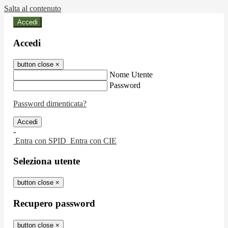
Salta al contenuto
Accedi
Accedi
button close
×
Nome Utente
Password
Password dimenticata?
-
Entra con SPID
Entra con CIE
Seleziona utente
button close
×
Recupero password
button close
×