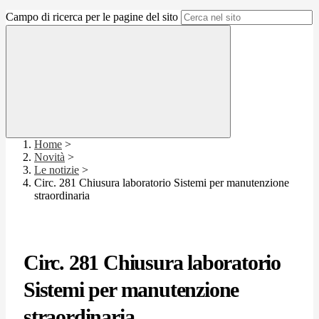
Campo di ricerca per le pagine del sito
Home
>
Novità
>
Le notizie
>
Circ. 281 Chiusura laboratorio Sistemi per manutenzione
straordinaria
Circ. 281 Chiusura laboratorio
Sistemi per manutenzione
straordinaria