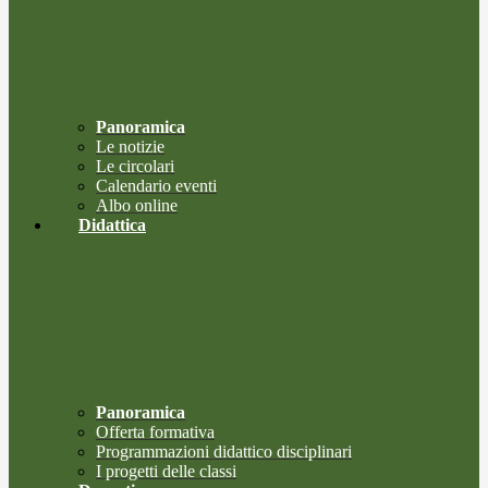
Panoramica
Le notizie
Le circolari
Calendario eventi
Albo online
Didattica
Panoramica
Offerta formativa
Programmazioni didattico disciplinari
I progetti delle classi