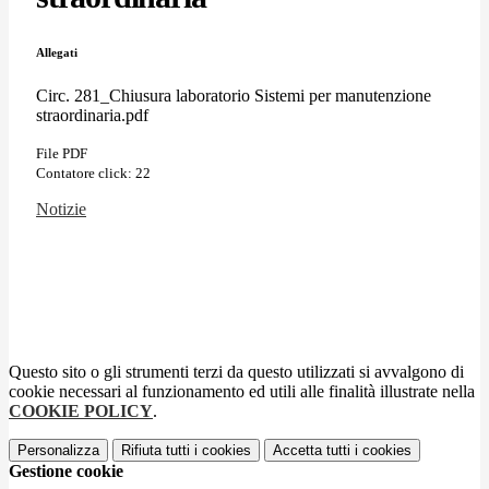
Allegati
Circ. 281_Chiusura laboratorio Sistemi per manutenzione
straordinaria.pdf
File PDF
Contatore click: 22
Notizie
Questo sito o gli strumenti terzi da questo utilizzati si avvalgono di
cookie necessari al funzionamento ed utili alle finalità illustrate nella
COOKIE POLICY
.
Personalizza
Rifiuta tutti
i cookies
Accetta tutti
i cookies
Gestione cookie