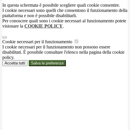
In questa schermata è possibile scegliere quali cookie consentire.
I cookie necessari sono quelli che consentono il funzionamento della
piattaforma e non è possibile disabilitarli.
Per conoscere quali sono i cookie necessari al funzionamento potete
visionare la
COOKIE POLICY
.
Cookie necessari per il funzionamento
I cookie necessari per il funzionamento non possono essere
disabilitati. È possibile consultare l'elenco nella pagina della cookie
policy.
Accetta tutti
Salva le preferenze