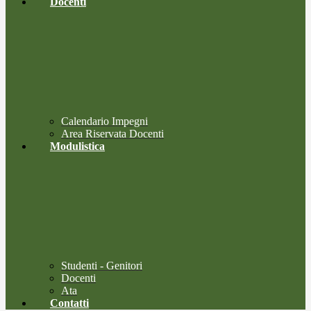
Docenti
Calendario Impegni
Area Riservata Docenti
Modulistica
Studenti - Genitori
Docenti
Ata
Contatti