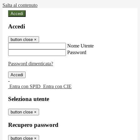
Salta al contenuto
Accedi
Accedi
button close
×
Nome Utente
Password
Password dimenticata?
-
Entra con SPID
Entra con CIE
Seleziona utente
button close
×
Recupero password
button close
×