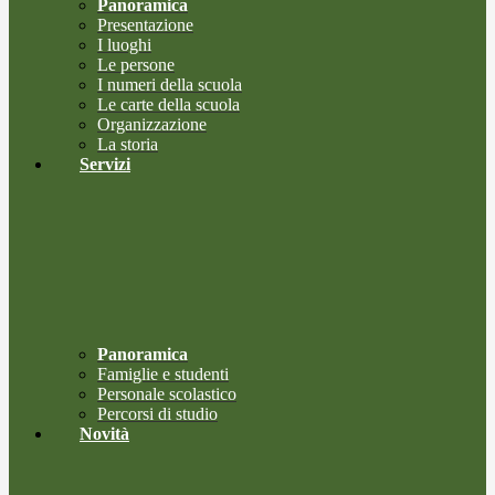
Panoramica
Presentazione
I luoghi
Le persone
I numeri della scuola
Le carte della scuola
Organizzazione
La storia
Servizi
Panoramica
Famiglie e studenti
Personale scolastico
Percorsi di studio
Novità