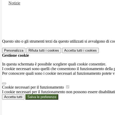
Notizie
Questo sito o gli strumenti terzi da questo utilizzati si avvalgono di coo
Personalizza
Rifiuta tutti
i cookies
Accetta tutti
i cookies
Gestione cookie
In questa schermata è possibile scegliere quali cookie consentire.
I cookie necessari sono quelli che consentono il funzionamento della pi
Per conoscere quali sono i cookie necessari al funzionamento potete v
Cookie necessari per il funzionamento
I cookie necessari per il funzionamento non possono essere disabilitati.
Accetta tutti
Salva le preferenze