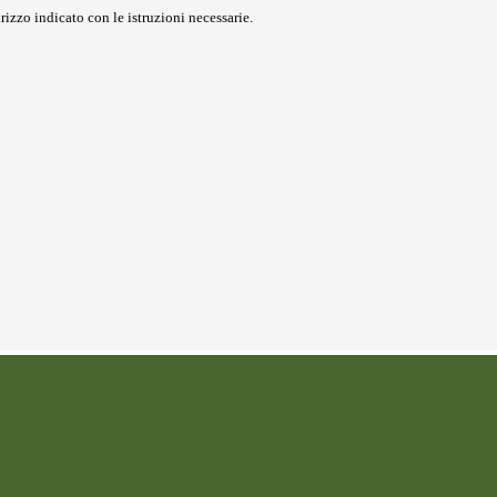
rizzo indicato con le istruzioni necessarie.