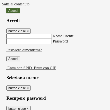
Salta al contenuto
Accedi
Accedi
button close
×
Nome Utente
Password
Password dimenticata?
-
Entra con SPID
Entra con CIE
Seleziona utente
button close
×
Recupero password
button close
×