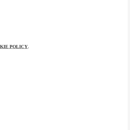
KIE POLICY
.