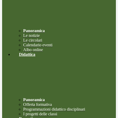
Panoramica
Le notizie
Le circolari
Calendario eventi
Albo online
Didattica
Panoramica
Offerta formativa
Programmazioni didattico disciplinari
I progetti delle classi