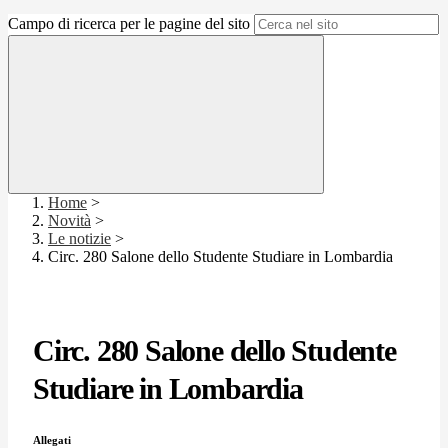
Campo di ricerca per le pagine del sito
Home
>
Novità
>
Le notizie
>
Circ. 280 Salone dello Studente Studiare in Lombardia
Circ. 280 Salone dello Studente
Studiare in Lombardia
Allegati