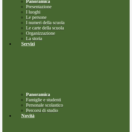
Panoramica
Presentazione
I luoghi
Le persone
I numeri della scuola
Le carte della scuola
Organizzazione
La storia
Servizi
Panoramica
Famiglie e studenti
Personale scolastico
Percorsi di studio
Novità