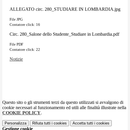
ALLEGATO circ. 280_STUDIARE IN LOMBARDIA.jpg
File JPG
Contatore click: 16
Circ. 280_Salone dello Studente_Studiare in Lombardia.pdf
File PDF
Contatore click: 22
Notizie
Questo sito o gli strumenti terzi da questo utilizzati si avvalgono di
cookie necessari al funzionamento ed utili alle finalità illustrate nella
COOKIE POLICY
.
Personalizza
Rifiuta tutti
i cookies
Accetta tutti
i cookies
Gestione cookie