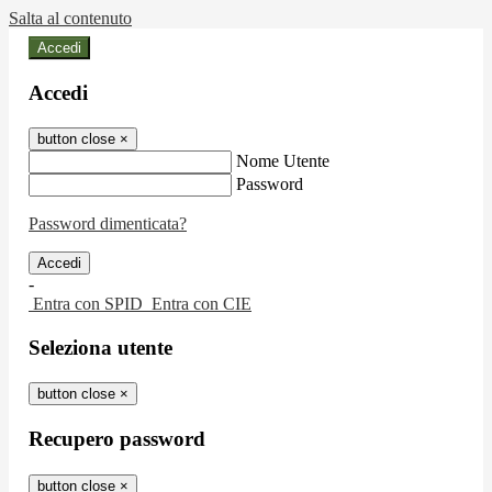
Salta al contenuto
Accedi
Accedi
button close
×
Nome Utente
Password
Password dimenticata?
-
Entra con SPID
Entra con CIE
Seleziona utente
button close
×
Recupero password
button close
×