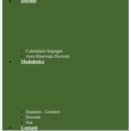
Docenti
Calendario Impegni
Area Riservata Docenti
Modulistica
Studenti - Genitori
Docenti
Ata
Contatti