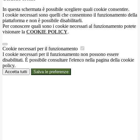
In questa schermata è possibile scegliere quali cookie consentire.
I cookie necessari sono quelli che consentono il funzionamento della
piattaforma e non è possibile disabilitarli.
Per conoscere quali sono i cookie necessari al funzionamento potete
visionare la
COOKIE POLICY
.
Cookie necessari per il funzionamento
I cookie necessari per il funzionamento non possono essere
disabilitati. È possibile consultare l'elenco nella pagina della cookie
policy.
Accetta tutti
Salva le preferenze