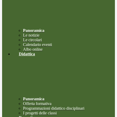
Panoramica
Le notizie
Le circolari
Calendario eventi
Albo online
Didattica
Panoramica
Offerta formativa
Programmazioni didattico disciplinari
I progetti delle classi