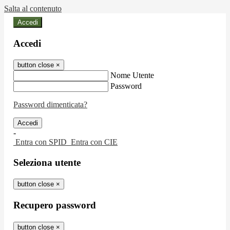
Salta al contenuto
Accedi
Accedi
button close
×
Nome Utente
Password
Password dimenticata?
-
Entra con SPID
Entra con CIE
Seleziona utente
button close
×
Recupero password
button close
×