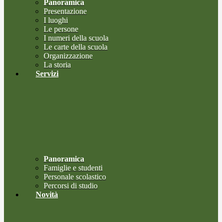
Panoramica
Presentazione
I luoghi
Le persone
I numeri della scuola
Le carte della scuola
Organizzazione
La storia
Servizi
Panoramica
Famiglie e studenti
Personale scolastico
Percorsi di studio
Novità