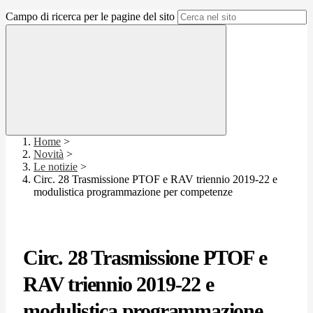
Campo di ricerca per le pagine del sito
Home
>
Novità
>
Le notizie
>
Circ. 28 Trasmissione PTOF e RAV triennio 2019-22 e
modulistica programmazione per competenze
Circ. 28 Trasmissione PTOF e
RAV triennio 2019-22 e
modulistica programmazione