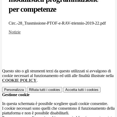
per competenze
Circ.-28_Trasmissione-PTOF-e-RAV-triennio-2019-22.pdf
Notizie
Questo sito o gli strumenti terzi da questo utilizzati si avvalgono di
cookie necessari al funzionamento ed utili alle finalità illustrate nella
COOKIE POLICY
.
Personalizza
Rifiuta tutti
i cookies
Accetta tutti
i cookies
Gestione cookie
In questa schermata è possibile scegliere quali cookie consentire.
I cookie necessari sono quelli che consentono il funzionamento della
piattaforma e non è possibile disabilitarli.