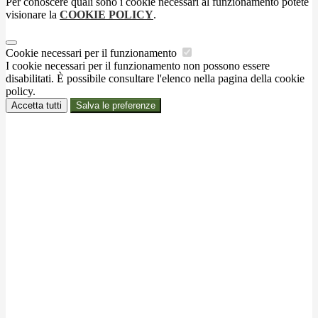
Per conoscere quali sono i cookie necessari al funzionamento potete
visionare la
COOKIE POLICY
.
Cookie necessari per il funzionamento
I cookie necessari per il funzionamento non possono essere
disabilitati. È possibile consultare l'elenco nella pagina della cookie
policy.
Accetta tutti
Salva le preferenze