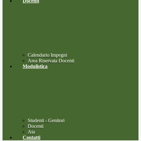
Docenti
Calendario Impegni
Area Riservata Docenti
Modulistica
Studenti - Genitori
Docenti
Ata
Contatti