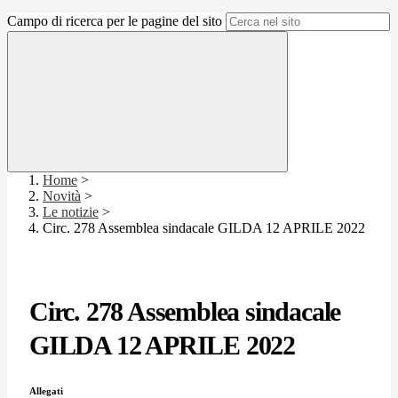
Campo di ricerca per le pagine del sito
Home
>
Novità
>
Le notizie
>
Circ. 278 Assemblea sindacale GILDA 12 APRILE 2022
Circ. 278 Assemblea sindacale
GILDA 12 APRILE 2022
Allegati