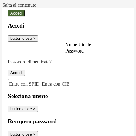
Salta al contenuto
Accedi
Accedi
button close
×
Nome Utente
Password
Password dimenticata?
-
Entra con SPID
Entra con CIE
Seleziona utente
button close
×
Recupero password
button close
×