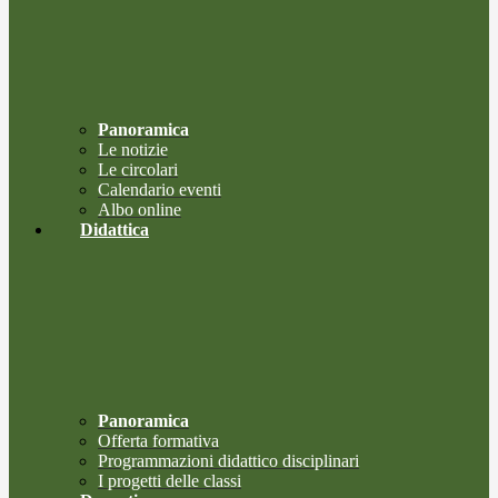
Panoramica
Le notizie
Le circolari
Calendario eventi
Albo online
Didattica
Panoramica
Offerta formativa
Programmazioni didattico disciplinari
I progetti delle classi