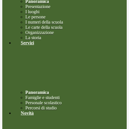
Panoramica
Presentazione
I luoghi
Le persone
I numeri della scuola
Le carte della scuola
Organizzazione
La storia
Servizi
Panoramica
Famiglie e studenti
Personale scolastico
Percorsi di studio
Novità