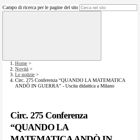
Campo di ricerca per le pagine del sito
Home
>
Novità
>
Le notizie
>
Circ. 275 Conferenza “QUANDO LA MATEMATICA
ANDÒ IN GUERRA” - Uscita didattica a Milano
Circ. 275 Conferenza
“QUANDO LA
MATEMATICA ANDÒ IN