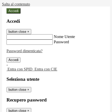
Salta al contenuto
Accedi
Accedi
button close
×
Nome Utente
Password
Password dimenticata?
-
Entra con SPID
Entra con CIE
Seleziona utente
button close
×
Recupero password
button close
×