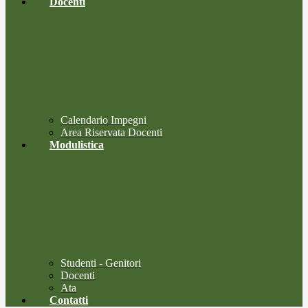
Docenti
Calendario Impegni
Area Riservata Docenti
Modulistica
Studenti - Genitori
Docenti
Ata
Contatti