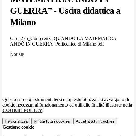
GUERRA” - Uscita didattica a
Milano
Circ. 275_Conferenza QUANDO LA MATEMATICA
ANDÒ IN GUERRA_Politecnico di Milano.pdf
Notizie
Questo sito o gli strumenti terzi da questo utilizzati si avvalgono di
cookie necessari al funzionamento ed utili alle finalità illustrate nella
COOKIE POLICY
.
Personalizza
Rifiuta tutti
i cookies
Accetta tutti
i cookies
Gestione cookie