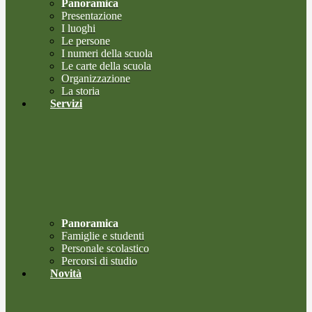
Panoramica
Presentazione
I luoghi
Le persone
I numeri della scuola
Le carte della scuola
Organizzazione
La storia
Servizi
Panoramica
Famiglie e studenti
Personale scolastico
Percorsi di studio
Novità