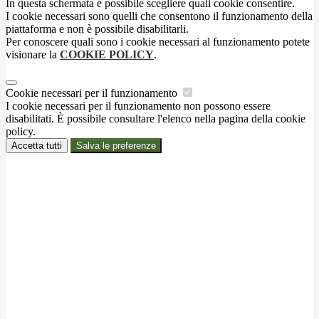
In questa schermata è possibile scegliere quali cookie consentire.
I cookie necessari sono quelli che consentono il funzionamento della
piattaforma e non è possibile disabilitarli.
Per conoscere quali sono i cookie necessari al funzionamento potete
visionare la
COOKIE POLICY
.
Cookie necessari per il funzionamento
I cookie necessari per il funzionamento non possono essere
disabilitati. È possibile consultare l'elenco nella pagina della cookie
policy.
Accetta tutti
Salva le preferenze