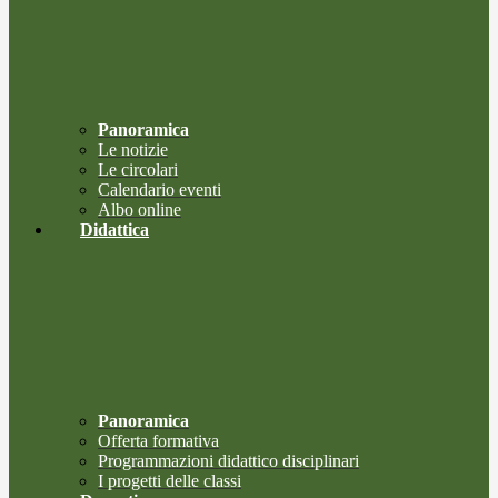
Panoramica
Le notizie
Le circolari
Calendario eventi
Albo online
Didattica
Panoramica
Offerta formativa
Programmazioni didattico disciplinari
I progetti delle classi