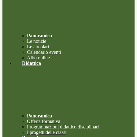
Panoramica
Le notizie
Le circolari
Calendario eventi
Albo online
Didattica
Panoramica
Offerta formativa
Programmazioni didattico disciplinari
I progetti delle classi