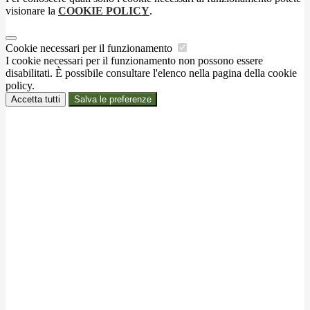
visionare la
COOKIE POLICY
.
Cookie necessari per il funzionamento
I cookie necessari per il funzionamento non possono essere
disabilitati. È possibile consultare l'elenco nella pagina della cookie
policy.
Accetta tutti
Salva le preferenze