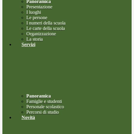
Panoramica
Presentazione
I luoghi
Le persone
I numeri della scuola
Le carte della scuola
Organizzazione
La storia
Servizi
Panoramica
Famiglie e studenti
Personale scolastico
Percorsi di studio
Novità