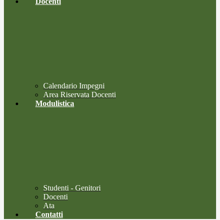
Docenti
Calendario Impegni
Area Riservata Docenti
Modulistica
Studenti - Genitori
Docenti
Ata
Contatti