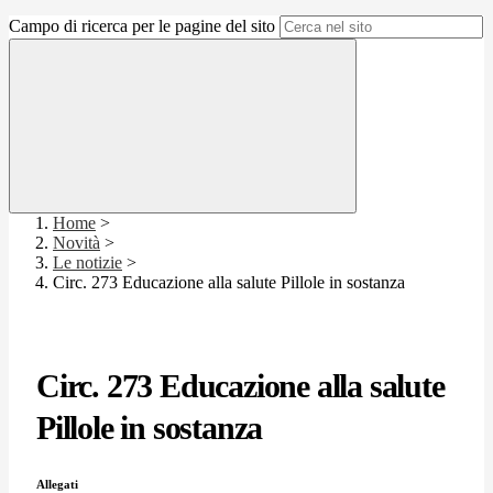
Campo di ricerca per le pagine del sito
Home
>
Novità
>
Le notizie
>
Circ. 273 Educazione alla salute Pillole in sostanza
Circ. 273 Educazione alla salute
Pillole in sostanza
Allegati