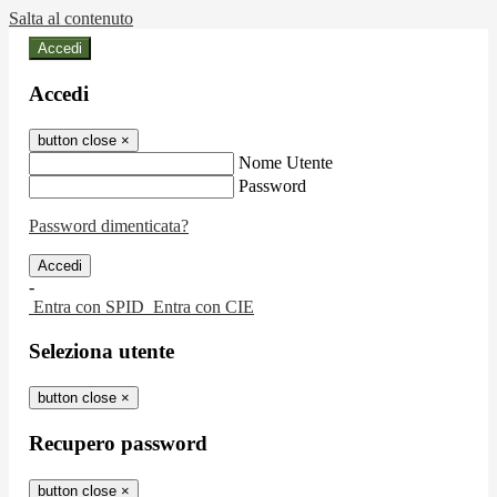
Salta al contenuto
Accedi
Accedi
button close
×
Nome Utente
Password
Password dimenticata?
-
Entra con SPID
Entra con CIE
Seleziona utente
button close
×
Recupero password
button close
×