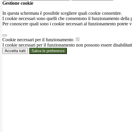
Gestione cookie
In questa schermata è possibile scegliere quali cookie consentire.
I cookie necessari sono quelli che consentono il funzionamento della pi
Per conoscere quali sono i cookie necessari al funzionamento potete v
Cookie necessari per il funzionamento
I cookie necessari per il funzionamento non possono essere disabilitati.
Accetta tutti
Salva le preferenze