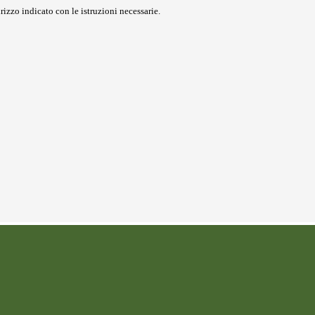
rizzo indicato con le istruzioni necessarie.