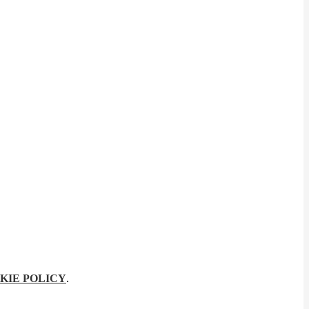
KIE POLICY
.