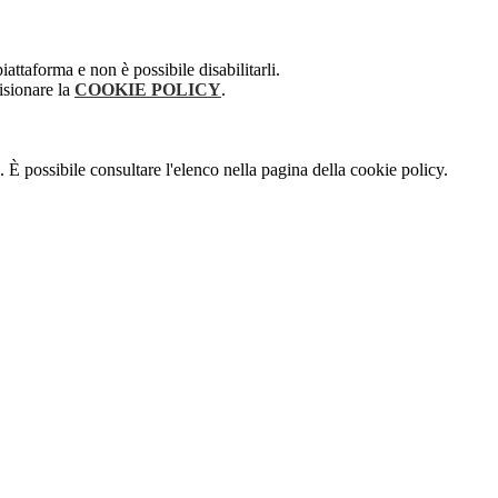
attaforma e non è possibile disabilitarli.
isionare la
COOKIE POLICY
.
 È possibile consultare l'elenco nella pagina della cookie policy.