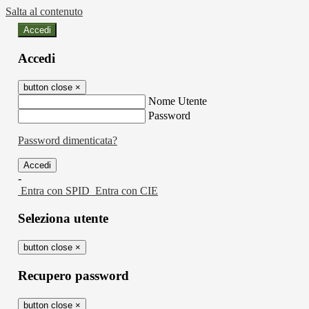
Salta al contenuto
Accedi
Accedi
button close
×
Nome Utente
Password
Password dimenticata?
-
Entra con SPID
Entra con CIE
Seleziona utente
button close
×
Recupero password
button close
×