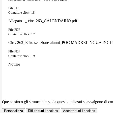
File PDF
Contatore click: 18
Allegato 1_ circ. 263_CALENDARIO.pdf
File PDF
Contatore click: 17
Circ. 263_Esito selezione alunni_POC MADRELINGUA INGL
File PDF
Contatore click: 19
Notizie
Questo sito o gli strumenti terzi da questo utilizzati si avvalgono di coo
Personalizza
Rifiuta tutti
i cookies
Accetta tutti
i cookies