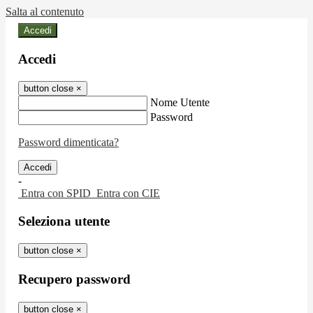
Salta al contenuto
Accedi
Accedi
button close
×
Nome Utente
Password
Password dimenticata?
-
Entra con SPID
Entra con CIE
Seleziona utente
button close
×
Recupero password
button close
×