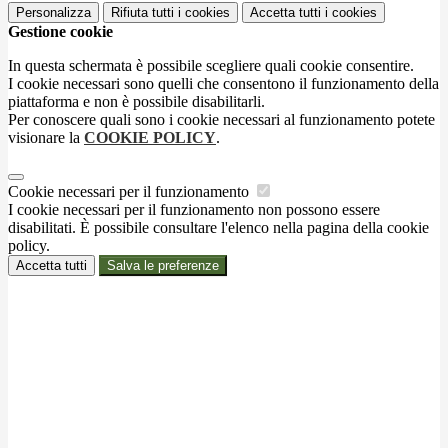
Personalizza
Rifiuta tutti
i cookies
Accetta tutti
i cookies
Gestione cookie
In questa schermata è possibile scegliere quali cookie consentire.
I cookie necessari sono quelli che consentono il funzionamento della
piattaforma e non è possibile disabilitarli.
Per conoscere quali sono i cookie necessari al funzionamento potete
visionare la
COOKIE POLICY
.
Cookie necessari per il funzionamento
I cookie necessari per il funzionamento non possono essere
disabilitati. È possibile consultare l'elenco nella pagina della cookie
policy.
Accetta tutti
Salva le preferenze