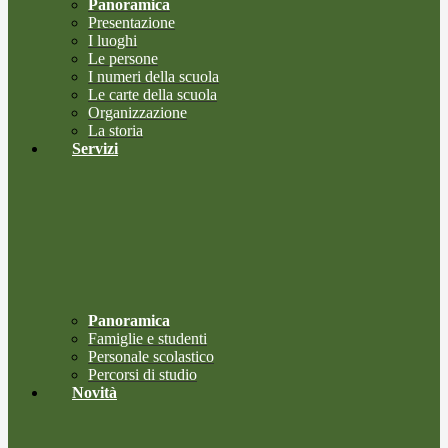
Panoramica
Presentazione
I luoghi
Le persone
I numeri della scuola
Le carte della scuola
Organizzazione
La storia
Servizi
Panoramica
Famiglie e studenti
Personale scolastico
Percorsi di studio
Novità