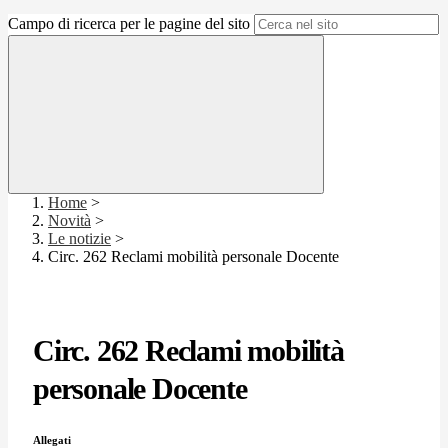
Campo di ricerca per le pagine del sito
Home
>
Novità
>
Le notizie
>
Circ. 262 Reclami mobilità personale Docente
Circ. 262 Reclami mobilità
personale Docente
Allegati