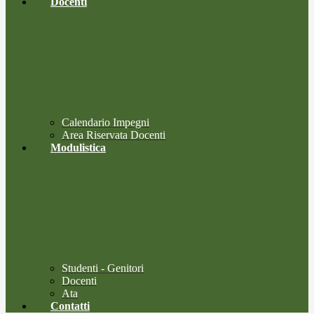
Docenti
Calendario Impegni
Area Riservata Docenti
Modulistica
Studenti - Genitori
Docenti
Ata
Contatti