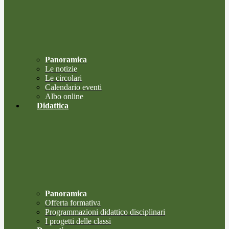
Panoramica
Le notizie
Le circolari
Calendario eventi
Albo online
Didattica
Panoramica
Offerta formativa
Programmazioni didattico disciplinari
I progetti delle classi