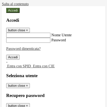
Salta al contenuto
Accedi
Accedi
button close
×
Nome Utente
Password
Password dimenticata?
-
Entra con SPID
Entra con CIE
Seleziona utente
button close
×
Recupero password
button close
×