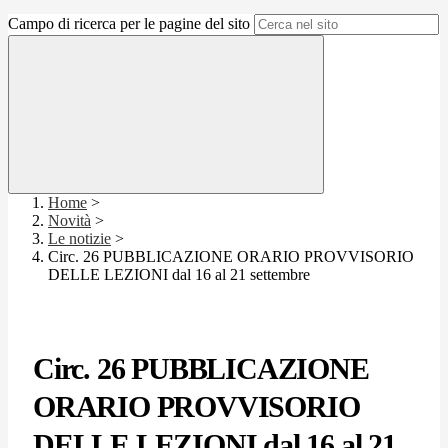
Campo di ricerca per le pagine del sito
Home
>
Novità
>
Le notizie
>
Circ. 26 PUBBLICAZIONE ORARIO PROVVISORIO
DELLE LEZIONI dal 16 al 21 settembre
Circ. 26 PUBBLICAZIONE
ORARIO PROVVISORIO
DELLE LEZIONI dal 16 al 21