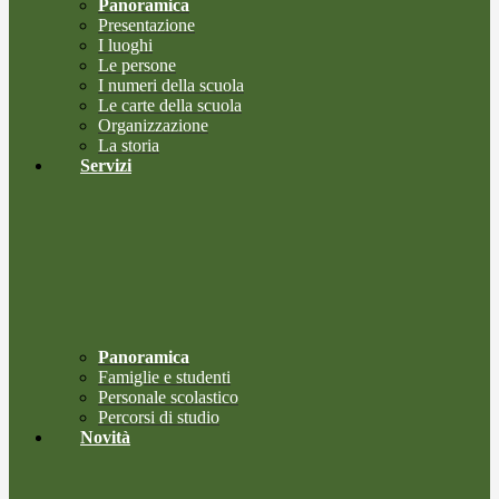
Panoramica
Presentazione
I luoghi
Le persone
I numeri della scuola
Le carte della scuola
Organizzazione
La storia
Servizi
Panoramica
Famiglie e studenti
Personale scolastico
Percorsi di studio
Novità