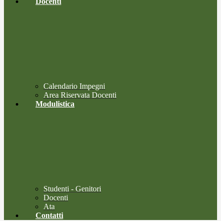
Docenti
Calendario Impegni
Area Riservata Docenti
Modulistica
Studenti - Genitori
Docenti
Ata
Contatti