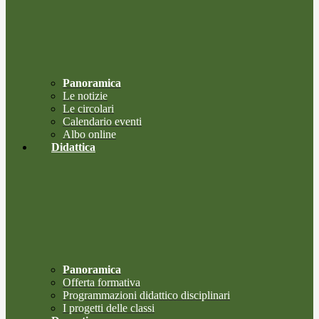
Panoramica
Le notizie
Le circolari
Calendario eventi
Albo online
Didattica
Panoramica
Offerta formativa
Programmazioni didattico disciplinari
I progetti delle classi