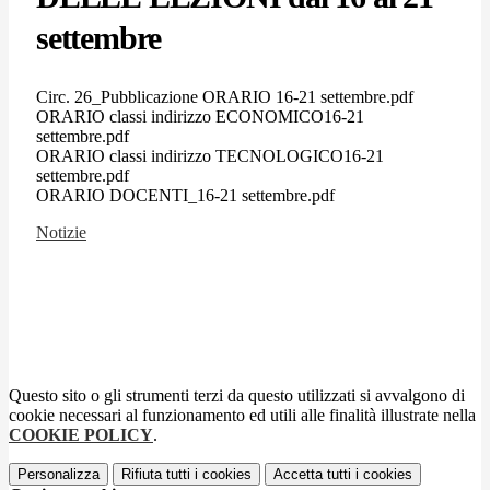
settembre
Circ. 26_Pubblicazione ORARIO 16-21 settembre.pdf
ORARIO classi indirizzo ECONOMICO16-21
settembre.pdf
ORARIO classi indirizzo TECNOLOGICO16-21
settembre.pdf
ORARIO DOCENTI_16-21 settembre.pdf
Notizie
Questo sito o gli strumenti terzi da questo utilizzati si avvalgono di
cookie necessari al funzionamento ed utili alle finalità illustrate nella
COOKIE POLICY
.
Personalizza
Rifiuta tutti
i cookies
Accetta tutti
i cookies