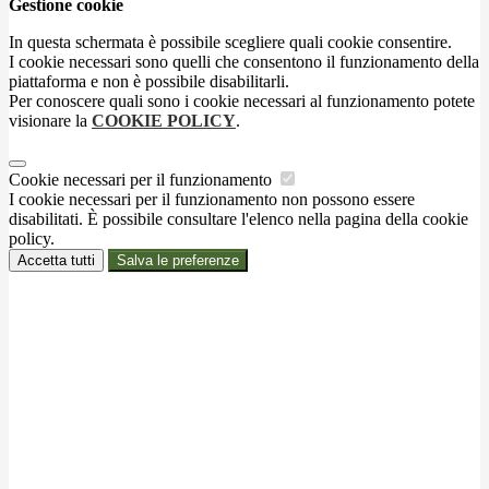
Gestione cookie
In questa schermata è possibile scegliere quali cookie consentire.
I cookie necessari sono quelli che consentono il funzionamento della
piattaforma e non è possibile disabilitarli.
Per conoscere quali sono i cookie necessari al funzionamento potete
visionare la
COOKIE POLICY
.
Cookie necessari per il funzionamento
I cookie necessari per il funzionamento non possono essere
disabilitati. È possibile consultare l'elenco nella pagina della cookie
policy.
Accetta tutti
Salva le preferenze