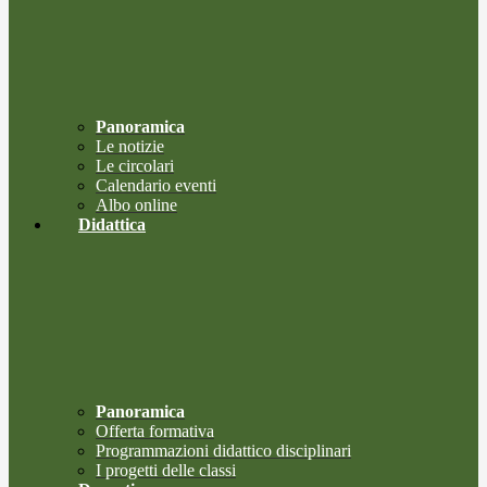
Panoramica
Le notizie
Le circolari
Calendario eventi
Albo online
Didattica
Panoramica
Offerta formativa
Programmazioni didattico disciplinari
I progetti delle classi