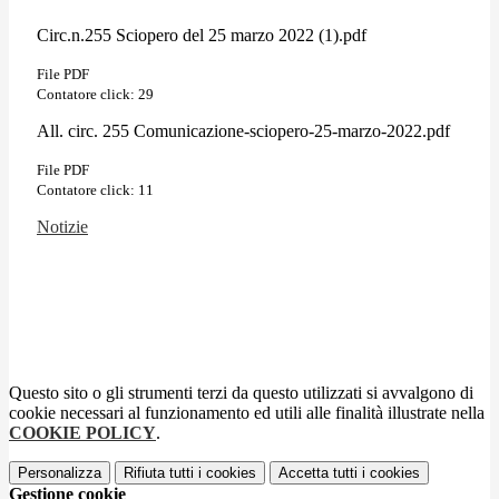
Circ.n.255 Sciopero del 25 marzo 2022 (1).pdf
File PDF
Contatore click: 29
All. circ. 255 Comunicazione-sciopero-25-marzo-2022.pdf
File PDF
Contatore click: 11
Notizie
Questo sito o gli strumenti terzi da questo utilizzati si avvalgono di
cookie necessari al funzionamento ed utili alle finalità illustrate nella
COOKIE POLICY
.
Personalizza
Rifiuta tutti
i cookies
Accetta tutti
i cookies
Gestione cookie