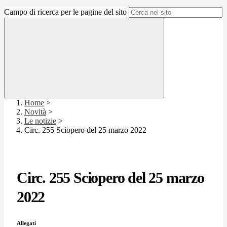
Campo di ricerca per le pagine del sito
Home
>
Novità
>
Le notizie
>
Circ. 255 Sciopero del 25 marzo 2022
Circ. 255 Sciopero del 25 marzo
2022
Allegati