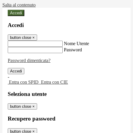
Salta al contenuto
Accedi
Accedi
button close
×
Nome Utente
Password
Password dimenticata?
-
Entra con SPID
Entra con CIE
Seleziona utente
button close
×
Recupero password
button close
×