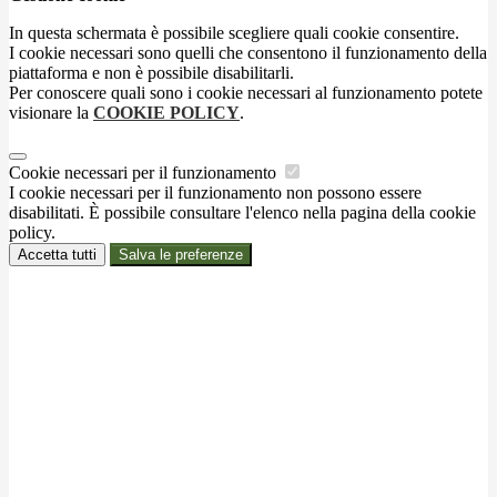
In questa schermata è possibile scegliere quali cookie consentire.
I cookie necessari sono quelli che consentono il funzionamento della
piattaforma e non è possibile disabilitarli.
Per conoscere quali sono i cookie necessari al funzionamento potete
visionare la
COOKIE POLICY
.
Cookie necessari per il funzionamento
I cookie necessari per il funzionamento non possono essere
disabilitati. È possibile consultare l'elenco nella pagina della cookie
policy.
Accetta tutti
Salva le preferenze