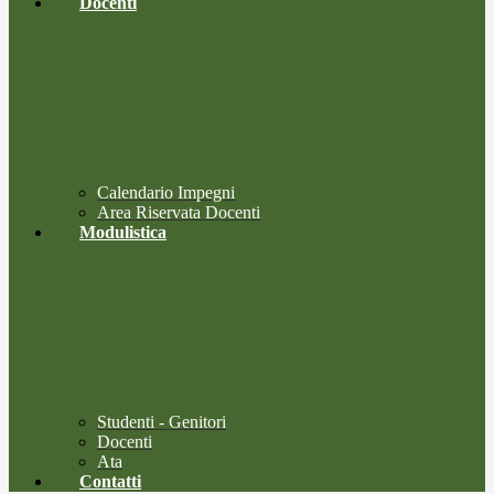
Docenti
Calendario Impegni
Area Riservata Docenti
Modulistica
Studenti - Genitori
Docenti
Ata
Contatti