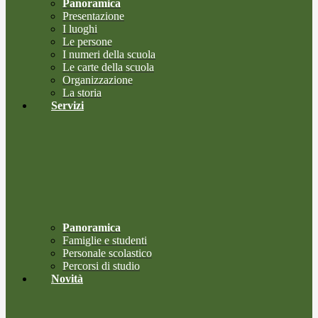
Panoramica
Presentazione
I luoghi
Le persone
I numeri della scuola
Le carte della scuola
Organizzazione
La storia
Servizi
Panoramica
Famiglie e studenti
Personale scolastico
Percorsi di studio
Novità