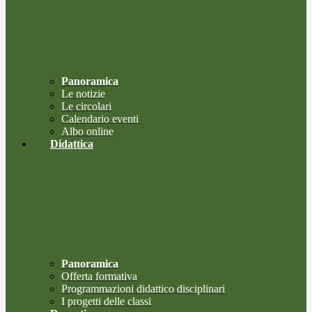
Panoramica
Le notizie
Le circolari
Calendario eventi
Albo online
Didattica
Panoramica
Offerta formativa
Programmazioni didattico disciplinari
I progetti delle classi