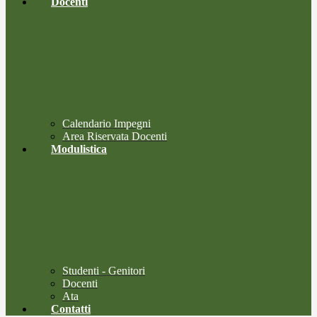
Docenti
Calendario Impegni
Area Riservata Docenti
Modulistica
Studenti - Genitori
Docenti
Ata
Contatti