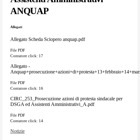
ANQUAP
Allegati
Allegato Scheda Sciopero anquap.pdf
File PDF
Contatore click: 17
Allegato -
Anquap+prosecuzione+azioni+di+protesta+13+febbraio+14+mar
File PDF
Contatore click: 16
CIRC_253_Prosecuzione azioni di protesta sindacale per
DSGA ed Assistenti Amministrativi_A.pdf
File PDF
Contatore click: 14
Notizie