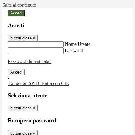
Salta al contenuto
Accedi
Accedi
button close
×
Nome Utente
Password
Password dimenticata?
-
Entra con SPID
Entra con CIE
Seleziona utente
button close
×
Recupero password
button close
×