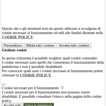
Questo sito o gli strumenti terzi da questo utilizzati si avvalgono di
cookie necessari al funzionamento ed utili alle finalità illustrate nella
COOKIE POLICY
.
Personalizza
Rifiuta tutti
i cookies
Accetta tutti
i cookies
Gestione cookie
In questa schermata è possibile scegliere quali cookie consentire.
I cookie necessari sono quelli che consentono il funzionamento della
piattaforma e non è possibile disabilitarli.
Per conoscere quali sono i cookie necessari al funzionamento potete
visionare la
COOKIE POLICY
.
Cookie necessari per il funzionamento
I cookie necessari per il funzionamento non possono essere
disabilitati. È possibile consultare l'elenco nella pagina della cookie
policy.
Accetta tutti
Salva le preferenze