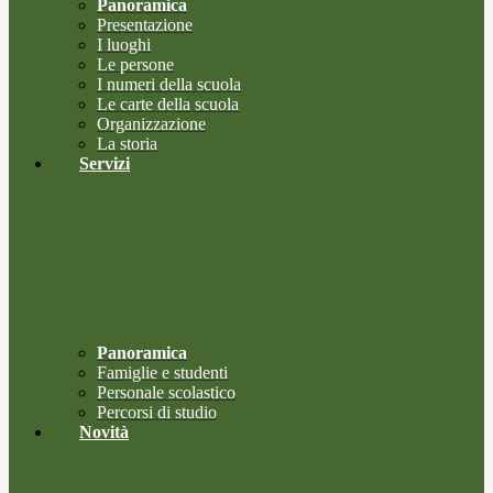
Panoramica
Presentazione
I luoghi
Le persone
I numeri della scuola
Le carte della scuola
Organizzazione
La storia
Servizi
Panoramica
Famiglie e studenti
Personale scolastico
Percorsi di studio
Novità