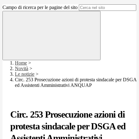
Campo di ricerca per le pagine del sito
Home
>
Novità
>
Le notizie
>
Circ. 253 Prosecuzione azioni di protesta sindacale per DSGA
ed Assistenti Amministrativi ANQUAP
Circ. 253 Prosecuzione azioni di
protesta sindacale per DSGA ed
Assistenti Amministrativi