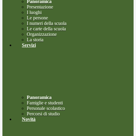
Panoramica
Presentazione
I luoghi
Le persone
I numeri della scuola
Le carte della scuola
Organizzazione
La storia
Servizi
Panoramica
Famiglie e studenti
Personale scolastico
Percorsi di studio
Novità