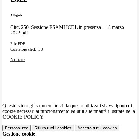
Allegati
Circ. 250_Sessione ESAMI ICDL in presenza – 18 marzo
2022.pdf
File PDF
Contatore click: 38
Notizie
Questo sito o gli strumenti terzi da questo utilizzati si avvalgono di
cookie necessari al funzionamento ed utili alle finalità illustrate nella
COOKIE POLICY
.
Personalizza
Rifiuta tutti
i cookies
Accetta tutti
i cookies
Gestione cookie