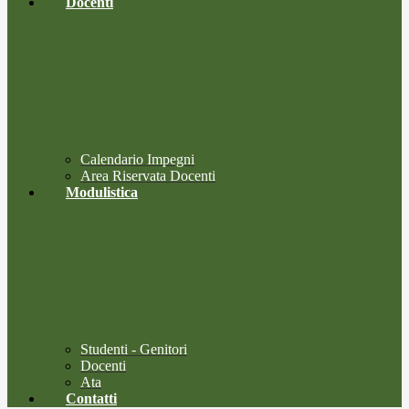
Docenti
Calendario Impegni
Area Riservata Docenti
Modulistica
Studenti - Genitori
Docenti
Ata
Contatti