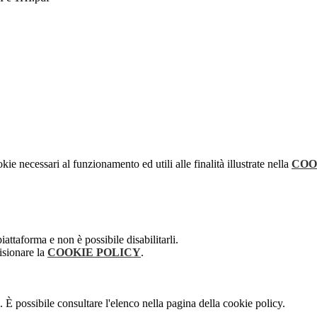
kie necessari al funzionamento ed utili alle finalità illustrate nella
COO
attaforma e non è possibile disabilitarli.
isionare la
COOKIE POLICY
.
 È possibile consultare l'elenco nella pagina della cookie policy.