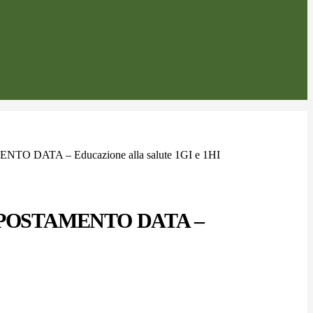
NTO DATA – Educazione alla salute 1GI e 1HI
4 SPOSTAMENTO DATA –