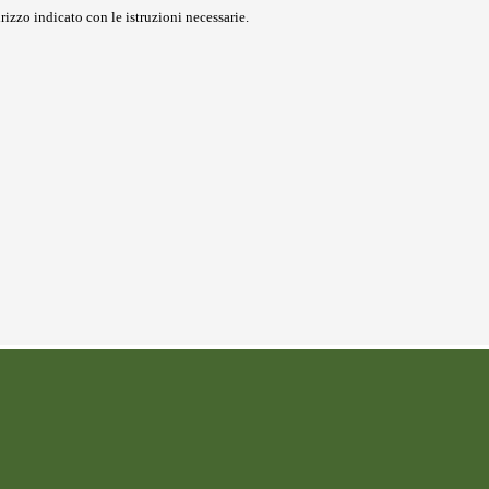
rizzo indicato con le istruzioni necessarie.