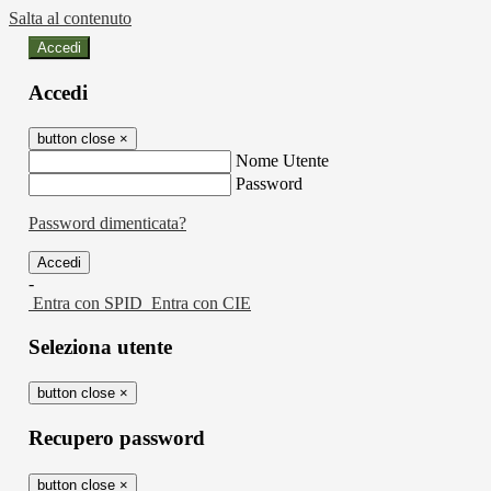
Salta al contenuto
Accedi
Accedi
button close
×
Nome Utente
Password
Password dimenticata?
-
Entra con SPID
Entra con CIE
Seleziona utente
button close
×
Recupero password
button close
×