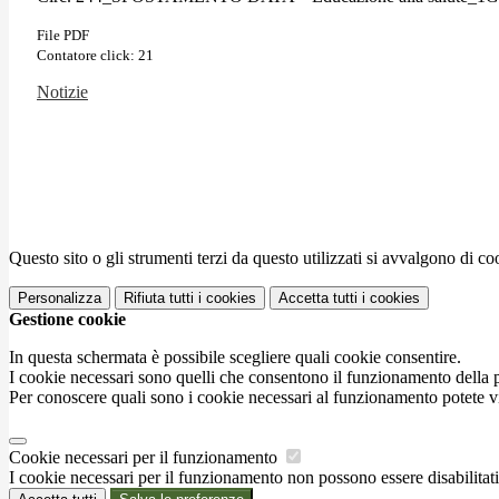
File PDF
Contatore click: 21
Notizie
Questo sito o gli strumenti terzi da questo utilizzati si avvalgono di coo
Personalizza
Rifiuta tutti
i cookies
Accetta tutti
i cookies
Gestione cookie
In questa schermata è possibile scegliere quali cookie consentire.
I cookie necessari sono quelli che consentono il funzionamento della pi
Per conoscere quali sono i cookie necessari al funzionamento potete v
Cookie necessari per il funzionamento
I cookie necessari per il funzionamento non possono essere disabilitati.