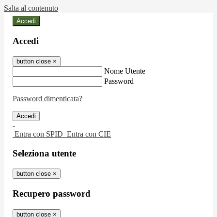
Salta al contenuto
Accedi
Accedi
button close
×
Nome Utente
Password
Password dimenticata?
-
Entra con SPID
Entra con CIE
Seleziona utente
button close
×
Recupero password
button close
×