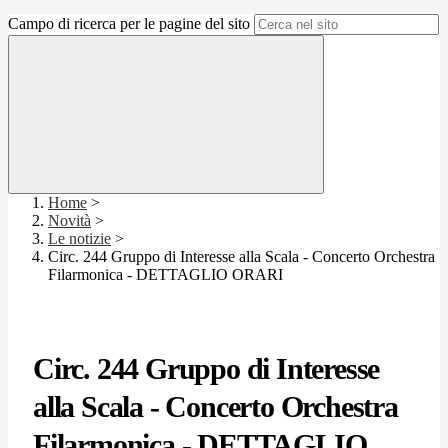
Campo di ricerca per le pagine del sito
Home
>
Novità
>
Le notizie
>
Circ. 244 Gruppo di Interesse alla Scala - Concerto Orchestra
Filarmonica - DETTAGLIO ORARI
Circ. 244 Gruppo di Interesse
alla Scala - Concerto Orchestra
Filarmonica - DETTAGLIO