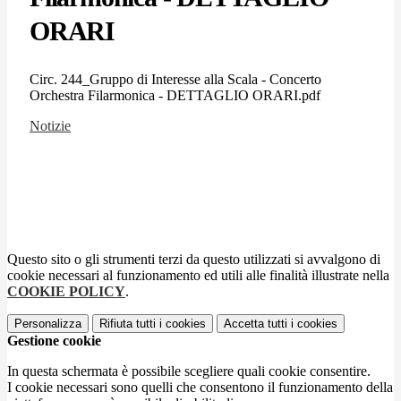
ORARI
Circ. 244_Gruppo di Interesse alla Scala - Concerto
Orchestra Filarmonica - DETTAGLIO ORARI.pdf
Notizie
Questo sito o gli strumenti terzi da questo utilizzati si avvalgono di
cookie necessari al funzionamento ed utili alle finalità illustrate nella
COOKIE POLICY
.
Personalizza
Rifiuta tutti
i cookies
Accetta tutti
i cookies
Gestione cookie
In questa schermata è possibile scegliere quali cookie consentire.
I cookie necessari sono quelli che consentono il funzionamento della