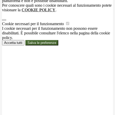
piattaforma e non è possibile disabilitarli.
Per conoscere quali sono i cookie necessari al funzionamento potete
visionare la
COOKIE POLICY
.
Cookie necessari per il funzionamento
I cookie necessari per il funzionamento non possono essere
disabilitati. È possibile consultare l'elenco nella pagina della cookie
policy.
Accetta tutti
Salva le preferenze