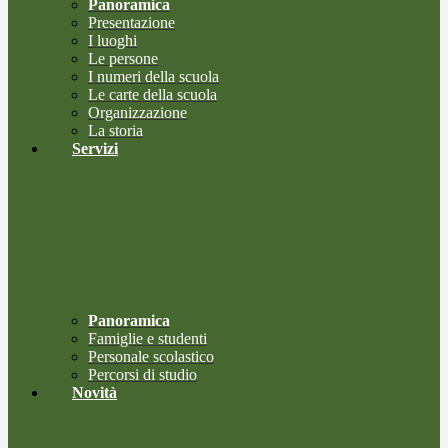
Panoramica
Presentazione
I luoghi
Le persone
I numeri della scuola
Le carte della scuola
Organizzazione
La storia
Servizi
Panoramica
Famiglie e studenti
Personale scolastico
Percorsi di studio
Novità