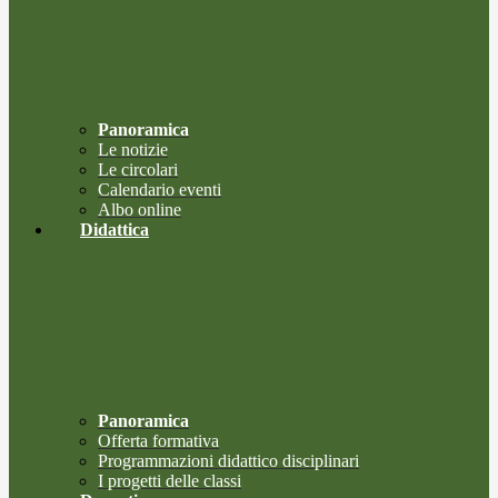
Panoramica
Le notizie
Le circolari
Calendario eventi
Albo online
Didattica
Panoramica
Offerta formativa
Programmazioni didattico disciplinari
I progetti delle classi