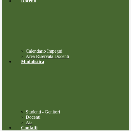
Docenti
Calendario Impegni
Area Riservata Docenti
Modulistica
Studenti - Genitori
Docenti
Ata
Contatti