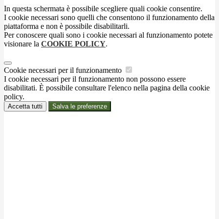
In questa schermata è possibile scegliere quali cookie consentire.
I cookie necessari sono quelli che consentono il funzionamento della
piattaforma e non è possibile disabilitarli.
Per conoscere quali sono i cookie necessari al funzionamento potete
visionare la
COOKIE POLICY
.
Cookie necessari per il funzionamento
I cookie necessari per il funzionamento non possono essere
disabilitati. È possibile consultare l'elenco nella pagina della cookie
policy.
Accetta tutti
Salva le preferenze