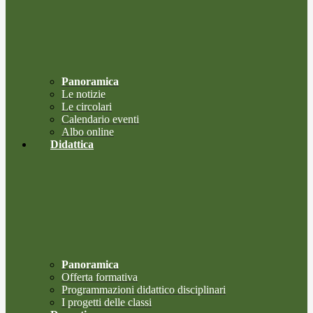
Panoramica
Le notizie
Le circolari
Calendario eventi
Albo online
Didattica
Panoramica
Offerta formativa
Programmazioni didattico disciplinari
I progetti delle classi