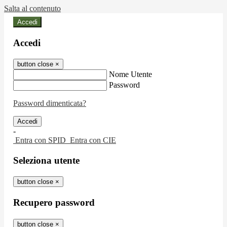
Salta al contenuto
Accedi
Accedi
button close
×
Nome Utente
Password
Password dimenticata?
-
Entra con SPID
Entra con CIE
Seleziona utente
button close
×
Recupero password
button close
×