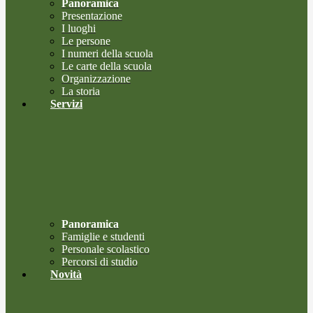
Panoramica
Presentazione
I luoghi
Le persone
I numeri della scuola
Le carte della scuola
Organizzazione
La storia
Servizi
Panoramica
Famiglie e studenti
Personale scolastico
Percorsi di studio
Novità