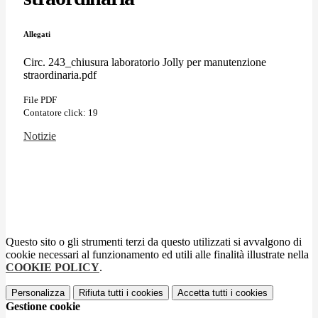
Allegati
Circ. 243_chiusura laboratorio Jolly per manutenzione
straordinaria.pdf
File PDF
Contatore click: 19
Notizie
Questo sito o gli strumenti terzi da questo utilizzati si avvalgono di
cookie necessari al funzionamento ed utili alle finalità illustrate nella
COOKIE POLICY
.
Personalizza
Rifiuta tutti
i cookies
Accetta tutti
i cookies
Gestione cookie