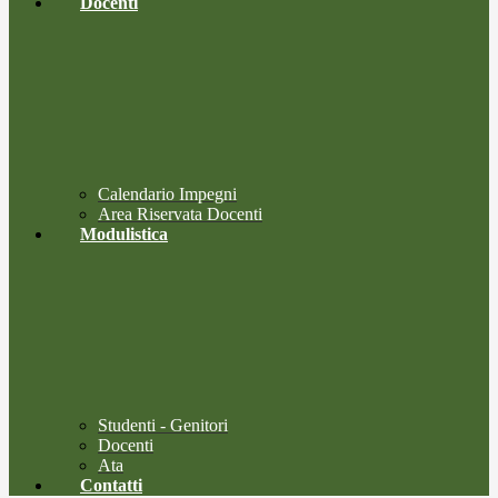
Docenti
Calendario Impegni
Area Riservata Docenti
Modulistica
Studenti - Genitori
Docenti
Ata
Contatti