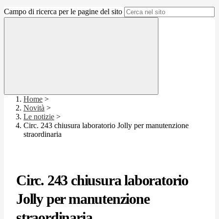
Campo di ricerca per le pagine del sito
Home
>
Novità
>
Le notizie
>
Circ. 243 chiusura laboratorio Jolly per manutenzione
straordinaria
Circ. 243 chiusura laboratorio
Jolly per manutenzione
straordinaria