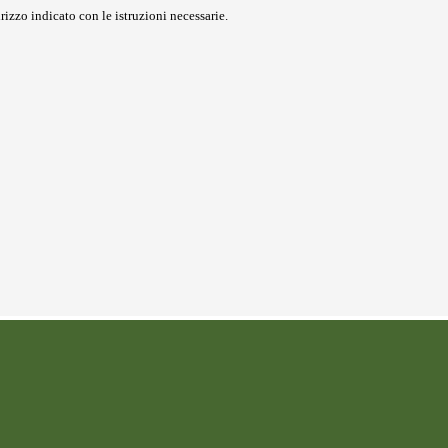
rizzo indicato con le istruzioni necessarie.