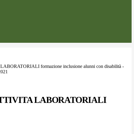
LABORATORIALI formazione inclusione alunni con disabilità -
2021
0 ATTIVITA LABORATORIALI