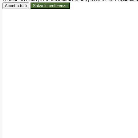
Accetta tutti
Salva le preferenze