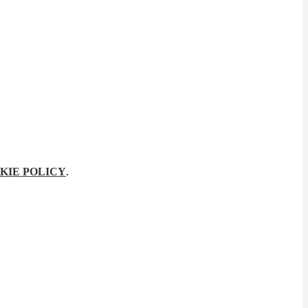
KIE POLICY
.