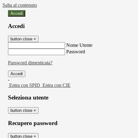
Salta al contenuto
Accedi
Accedi
button close
×
Nome Utente
Password
Password dimenticata?
-
Entra con SPID
Entra con CIE
Seleziona utente
button close
×
Recupero password
button close
×