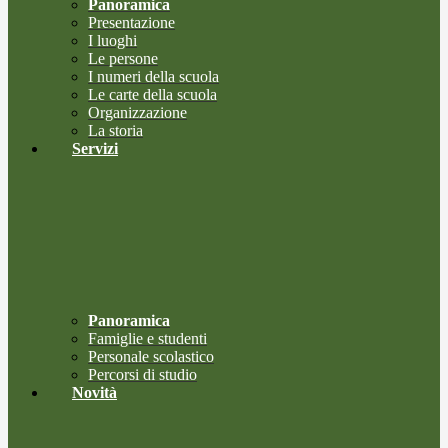
Panoramica
Presentazione
I luoghi
Le persone
I numeri della scuola
Le carte della scuola
Organizzazione
La storia
Servizi
Panoramica
Famiglie e studenti
Personale scolastico
Percorsi di studio
Novità