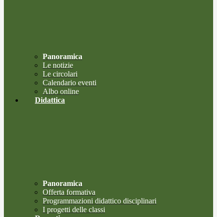
Panoramica
Le notizie
Le circolari
Calendario eventi
Albo online
Didattica
Panoramica
Offerta formativa
Programmazioni didattico disciplinari
I progetti delle classi