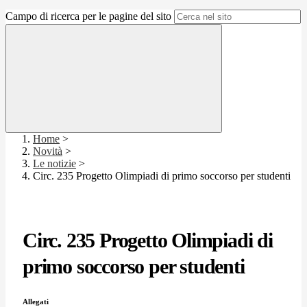
Campo di ricerca per le pagine del sito
Home
>
Novità
>
Le notizie
>
Circ. 235 Progetto Olimpiadi di primo soccorso per studenti
Circ. 235 Progetto Olimpiadi di
primo soccorso per studenti
Allegati