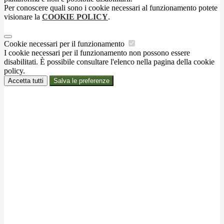
Per conoscere quali sono i cookie necessari al funzionamento potete
visionare la
COOKIE POLICY
.
Cookie necessari per il funzionamento
I cookie necessari per il funzionamento non possono essere
disabilitati. È possibile consultare l'elenco nella pagina della cookie
policy.
Accetta tutti
Salva le preferenze