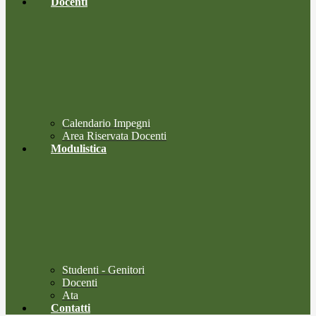
Docenti
Calendario Impegni
Area Riservata Docenti
Modulistica
Studenti - Genitori
Docenti
Ata
Contatti