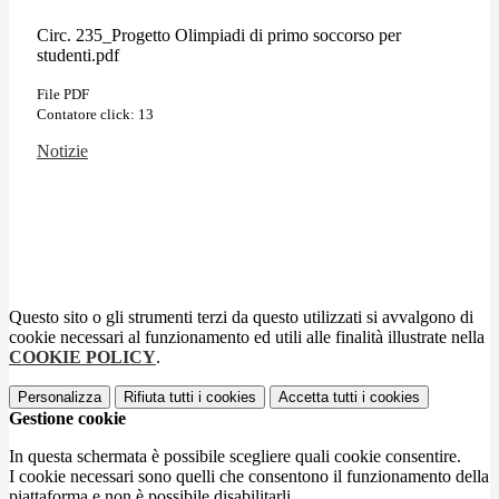
Circ. 235_Progetto Olimpiadi di primo soccorso per
studenti.pdf
File PDF
Contatore click: 13
Notizie
Questo sito o gli strumenti terzi da questo utilizzati si avvalgono di
cookie necessari al funzionamento ed utili alle finalità illustrate nella
COOKIE POLICY
.
Personalizza
Rifiuta tutti
i cookies
Accetta tutti
i cookies
Gestione cookie
In questa schermata è possibile scegliere quali cookie consentire.
I cookie necessari sono quelli che consentono il funzionamento della
piattaforma e non è possibile disabilitarli.