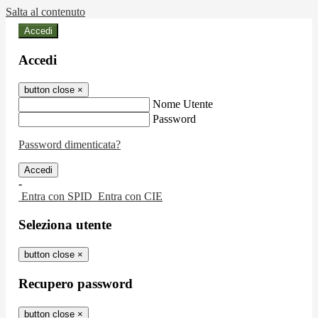
Salta al contenuto
Accedi
Accedi
button close
×
Nome Utente
Password
Password dimenticata?
-
Entra con SPID
Entra con CIE
Seleziona utente
button close
×
Recupero password
button close
×