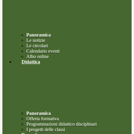
Panoramica
Le notizie
Le circolari
Calendario eventi
Albo online
Didattica
Panoramica
Offerta formativa
Programmazioni didattico disciplinari
I progetti delle classi