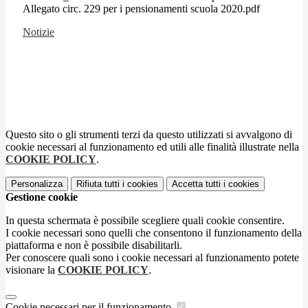
Allegato circ. 229 per i pensionamenti scuola 2020.pdf
Notizie
Questo sito o gli strumenti terzi da questo utilizzati si avvalgono di
cookie necessari al funzionamento ed utili alle finalità illustrate nella
COOKIE POLICY
.
Personalizza
Rifiuta tutti
i cookies
Accetta tutti
i cookies
Gestione cookie
In questa schermata è possibile scegliere quali cookie consentire.
I cookie necessari sono quelli che consentono il funzionamento della
piattaforma e non è possibile disabilitarli.
Per conoscere quali sono i cookie necessari al funzionamento potete
visionare la
COOKIE POLICY
.
Cookie necessari per il funzionamento