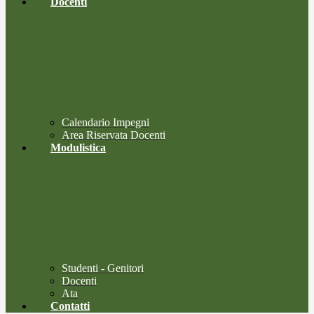
Docenti
Calendario Impegni
Area Riservata Docenti
Modulistica
Studenti - Genitori
Docenti
Ata
Contatti