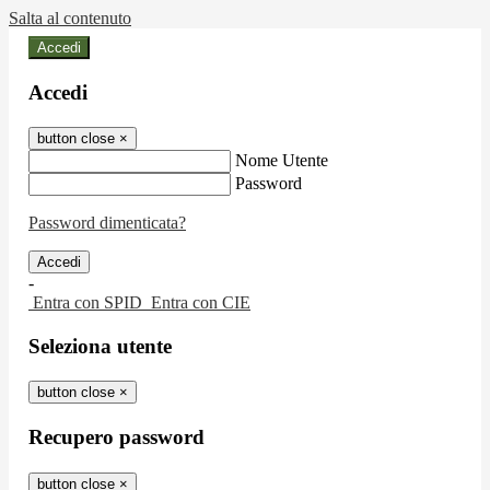
Salta al contenuto
Accedi
Accedi
button close
×
Nome Utente
Password
Password dimenticata?
-
Entra con SPID
Entra con CIE
Seleziona utente
button close
×
Recupero password
button close
×