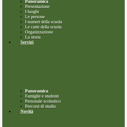
Panoramica
Presentazione
I luoghi
Le persone
I numeri della scuola
Le carte della scuola
Organizzazione
La storia
Servizi
Panoramica
Famiglie e studenti
Personale scolastico
Percorsi di studio
Novità