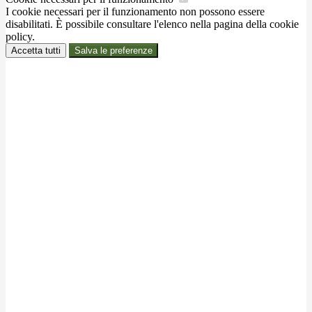
I cookie necessari per il funzionamento non possono essere
disabilitati. È possibile consultare l'elenco nella pagina della cookie
policy.
Accetta tutti
Salva le preferenze