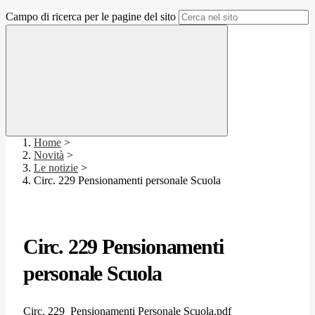
Campo di ricerca per le pagine del sito
Home
>
Novità
>
Le notizie
>
Circ. 229 Pensionamenti personale Scuola
Circ. 229 Pensionamenti
personale Scuola
Circ. 229_Pensionamenti Personale Scuola.pdf