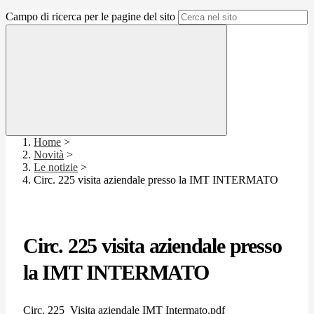
Campo di ricerca per le pagine del sito
Home
>
Novità
>
Le notizie
>
Circ. 225 visita aziendale presso la IMT INTERMATO
Circ. 225 visita aziendale presso
la IMT INTERMATO
Circ. 225_Visita aziendale IMT Intermato.pdf