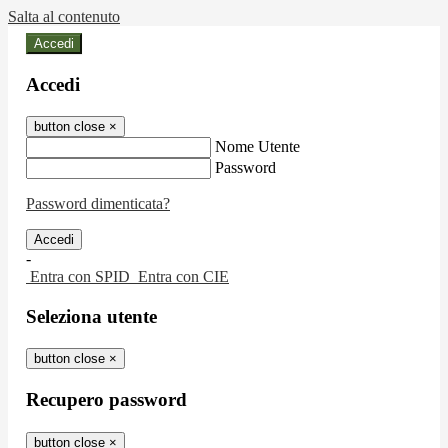
Salta al contenuto
Accedi
Accedi
button close
×
Nome Utente
Password
Password dimenticata?
-
Entra con SPID
Entra con CIE
Seleziona utente
button close
×
Recupero password
button close
×