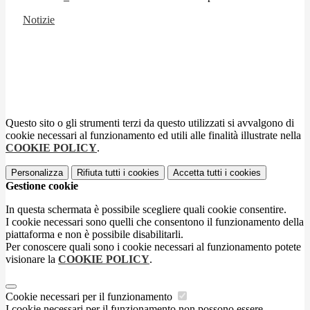
Notizie
Questo sito o gli strumenti terzi da questo utilizzati si avvalgono di
cookie necessari al funzionamento ed utili alle finalità illustrate nella
COOKIE POLICY
.
Personalizza
Rifiuta tutti
i cookies
Accetta tutti
i cookies
Gestione cookie
In questa schermata è possibile scegliere quali cookie consentire.
I cookie necessari sono quelli che consentono il funzionamento della
piattaforma e non è possibile disabilitarli.
Per conoscere quali sono i cookie necessari al funzionamento potete
visionare la
COOKIE POLICY
.
Cookie necessari per il funzionamento
I cookie necessari per il funzionamento non possono essere