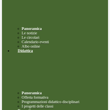
Panoramica
Le notizie
Le circolari
Calendario eventi
Albo online
Didattica
Panoramica
Offerta formativa
Programmazioni didattico disciplinari
I progetti delle classi