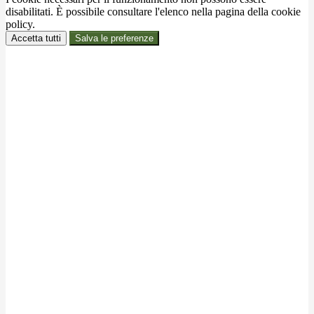
disabilitati. È possibile consultare l'elenco nella pagina della cookie
policy.
Accetta tutti
Salva le preferenze