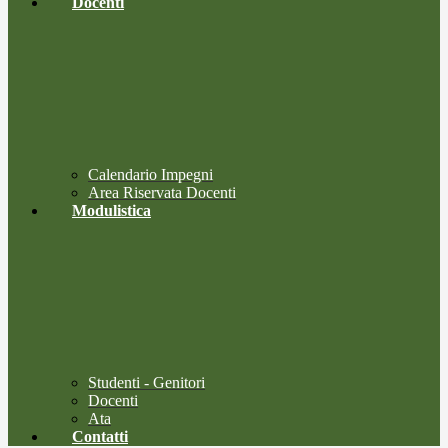
Docenti
Calendario Impegni
Area Riservata Docenti
Modulistica
Studenti - Genitori
Docenti
Ata
Contatti