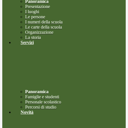
Panoramica
Presentazione
I luoghi
Le persone
I numeri della scuola
Le carte della scuola
Organizzazione
La storia
Servizi
Panoramica
Famiglie e studenti
Personale scolastico
Percorsi di studio
Novità