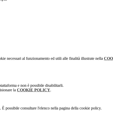
kie necessari al funzionamento ed utili alle finalità illustrate nella
COO
attaforma e non è possibile disabilitarli.
isionare la
COOKIE POLICY
.
 È possibile consultare l'elenco nella pagina della cookie policy.