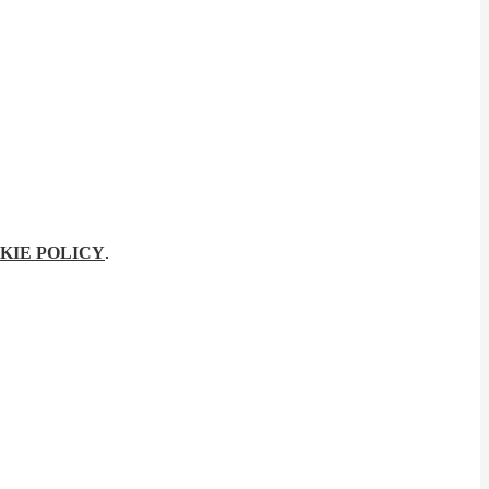
KIE POLICY
.