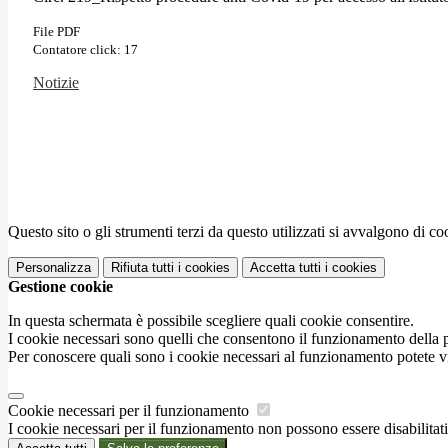
File PDF
Contatore click: 17
Notizie
Questo sito o gli strumenti terzi da questo utilizzati si avvalgono di coo
Personalizza
Rifiuta tutti
i cookies
Accetta tutti
i cookies
Gestione cookie
In questa schermata è possibile scegliere quali cookie consentire.
I cookie necessari sono quelli che consentono il funzionamento della pi
Per conoscere quali sono i cookie necessari al funzionamento potete v
Cookie necessari per il funzionamento
I cookie necessari per il funzionamento non possono essere disabilitati.