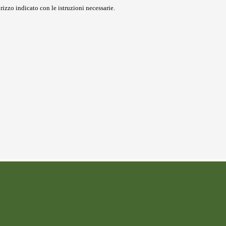
rizzo indicato con le istruzioni necessarie.