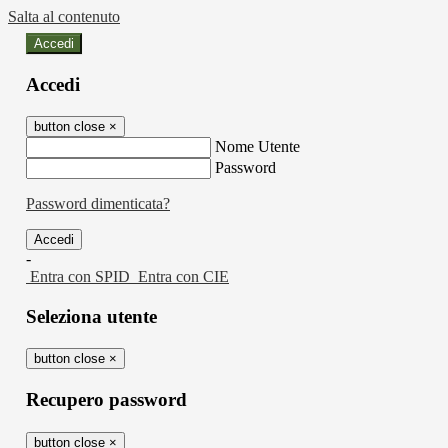
Salta al contenuto
Accedi
Accedi
button close
×
Nome Utente
Password
Password dimenticata?
-
Entra con SPID
Entra con CIE
Seleziona utente
button close
×
Recupero password
button close
×