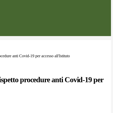
cedure anti Covid-19 per accesso all'Istituto
ispetto procedure anti Covid-19 per