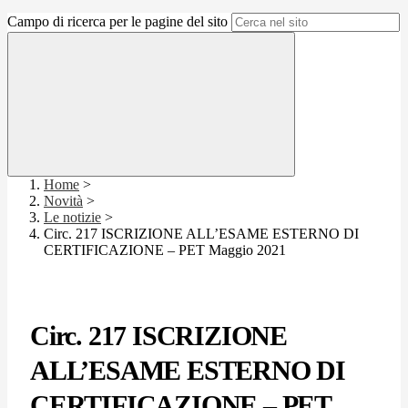
Campo di ricerca per le pagine del sito
Home
>
Novità
>
Le notizie
>
Circ. 217 ISCRIZIONE ALL’ESAME ESTERNO DI
CERTIFICAZIONE – PET Maggio 2021
Circ. 217 ISCRIZIONE
ALL’ESAME ESTERNO DI
CERTIFICAZIONE – PET