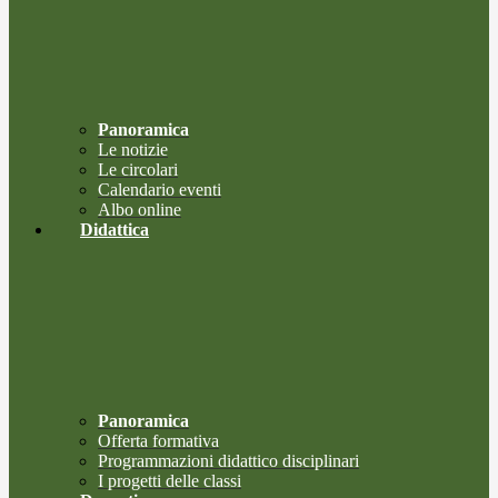
Panoramica
Le notizie
Le circolari
Calendario eventi
Albo online
Didattica
Panoramica
Offerta formativa
Programmazioni didattico disciplinari
I progetti delle classi