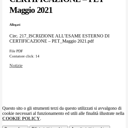
Maggio 2021
Allegati
Circ. 217_ISCRIZIONE ALL’ESAME ESTERNO DI
CERTIFICAZIONE – PET_Maggio 2021.pdf
File PDF
Contatore click: 14
Notizie
Questo sito o gli strumenti terzi da questo utilizzati si avvalgono di
cookie necessari al funzionamento ed utili alle finalità illustrate nella
COOKIE POLICY
.