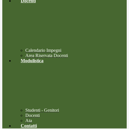
Docenti
Calendario Impegni
Area Riservata Docenti
Modulistica
Studenti - Genitori
Docenti
Ata
Contatti