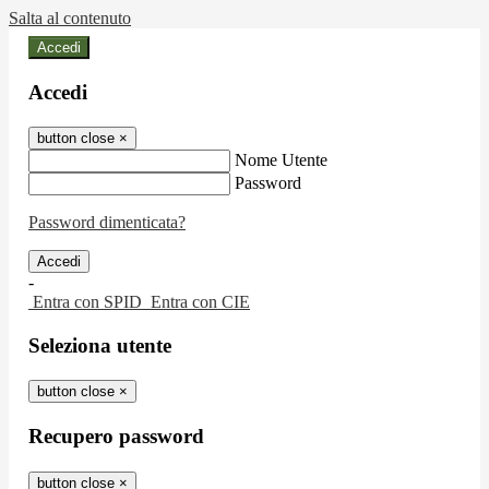
Salta al contenuto
Accedi
Accedi
button close
×
Nome Utente
Password
Password dimenticata?
-
Entra con SPID
Entra con CIE
Seleziona utente
button close
×
Recupero password
button close
×