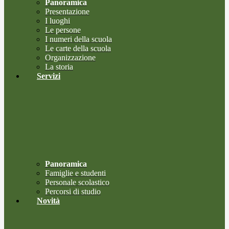
Panoramica
Presentazione
I luoghi
Le persone
I numeri della scuola
Le carte della scuola
Organizzazione
La storia
Servizi
Panoramica
Famiglie e studenti
Personale scolastico
Percorsi di studio
Novità