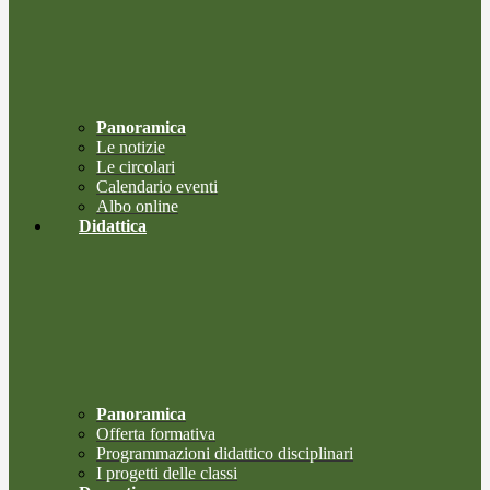
Panoramica
Le notizie
Le circolari
Calendario eventi
Albo online
Didattica
Panoramica
Offerta formativa
Programmazioni didattico disciplinari
I progetti delle classi