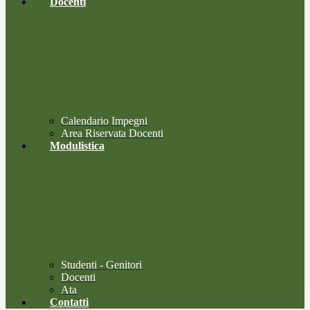
Docenti
Calendario Impegni
Area Riservata Docenti
Modulistica
Studenti - Genitori
Docenti
Ata
Contatti