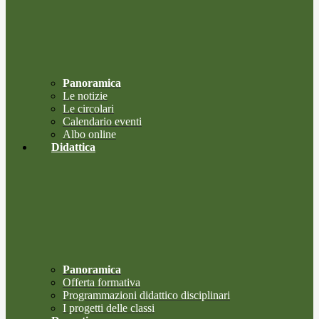
Panoramica
Le notizie
Le circolari
Calendario eventi
Albo online
Didattica
Panoramica
Offerta formativa
Programmazioni didattico disciplinari
I progetti delle classi