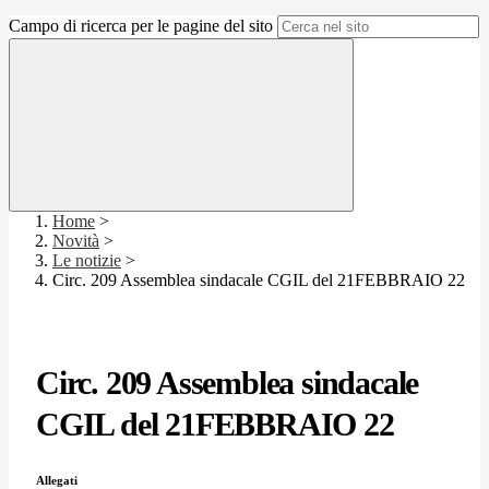
Campo di ricerca per le pagine del sito
Home
>
Novità
>
Le notizie
>
Circ. 209 Assemblea sindacale CGIL del 21FEBBRAIO 22
Circ. 209 Assemblea sindacale
CGIL del 21FEBBRAIO 22
Allegati