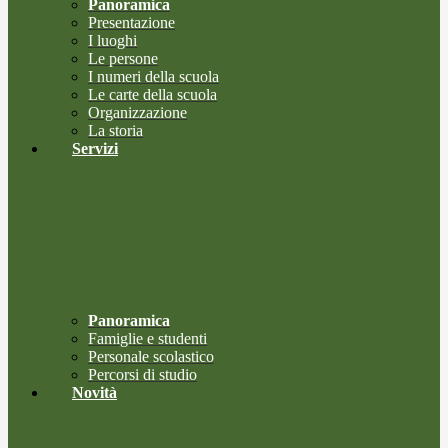
Panoramica
Presentazione
I luoghi
Le persone
I numeri della scuola
Le carte della scuola
Organizzazione
La storia
Servizi
Panoramica
Famiglie e studenti
Personale scolastico
Percorsi di studio
Novità