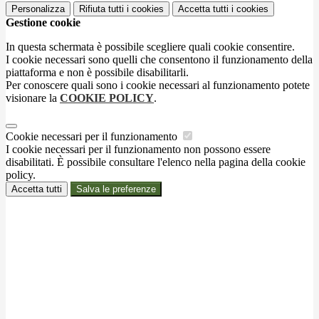
Personalizza
Rifiuta tutti
i cookies
Accetta tutti
i cookies
Gestione cookie
In questa schermata è possibile scegliere quali cookie consentire.
I cookie necessari sono quelli che consentono il funzionamento della
piattaforma e non è possibile disabilitarli.
Per conoscere quali sono i cookie necessari al funzionamento potete
visionare la
COOKIE POLICY
.
Cookie necessari per il funzionamento
I cookie necessari per il funzionamento non possono essere
disabilitati. È possibile consultare l'elenco nella pagina della cookie
policy.
Accetta tutti
Salva le preferenze