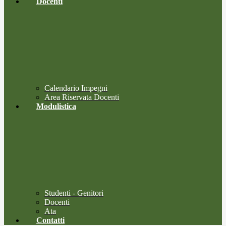
Docenti
Calendario Impegni
Area Riservata Docenti
Modulistica
Studenti - Genitori
Docenti
Ata
Contatti