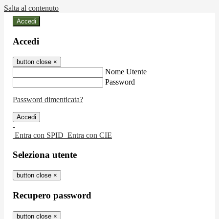
Salta al contenuto
Accedi
Accedi
button close
×
Nome Utente
Password
Password dimenticata?
-
Entra con SPID
Entra con CIE
Seleziona utente
button close
×
Recupero password
button close
×