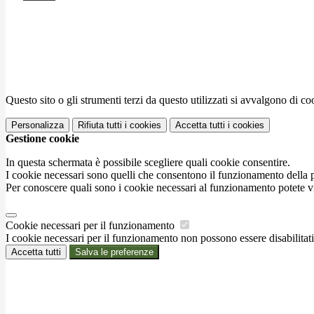
Questo sito o gli strumenti terzi da questo utilizzati si avvalgono di coo
Personalizza
Rifiuta tutti
i cookies
Accetta tutti
i cookies
Gestione cookie
In questa schermata è possibile scegliere quali cookie consentire.
I cookie necessari sono quelli che consentono il funzionamento della pi
Per conoscere quali sono i cookie necessari al funzionamento potete v
Cookie necessari per il funzionamento
I cookie necessari per il funzionamento non possono essere disabilitati.
Accetta tutti
Salva le preferenze