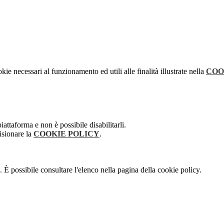
kie necessari al funzionamento ed utili alle finalità illustrate nella
COO
attaforma e non è possibile disabilitarli.
isionare la
COOKIE POLICY
.
 È possibile consultare l'elenco nella pagina della cookie policy.