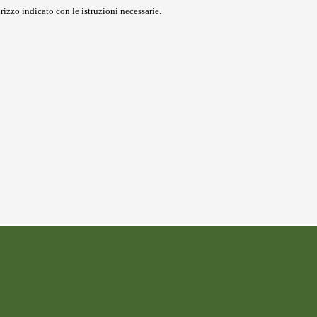
rizzo indicato con le istruzioni necessarie.