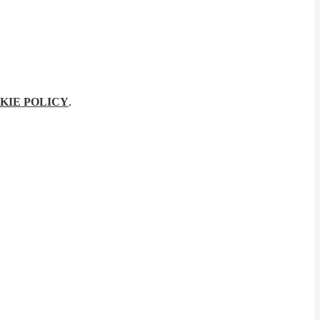
KIE POLICY
.