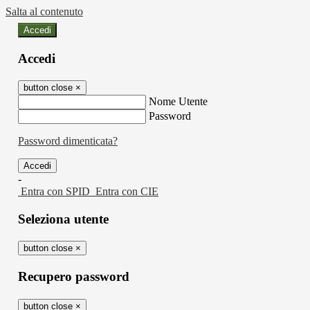
Salta al contenuto
Accedi
Accedi
button close
×
Nome Utente
Password
Password dimenticata?
-
Entra con SPID
Entra con CIE
Seleziona utente
button close
×
Recupero password
button close
×