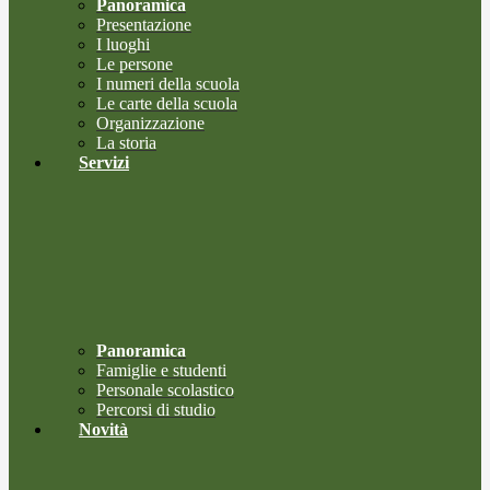
Panoramica
Presentazione
I luoghi
Le persone
I numeri della scuola
Le carte della scuola
Organizzazione
La storia
Servizi
Panoramica
Famiglie e studenti
Personale scolastico
Percorsi di studio
Novità