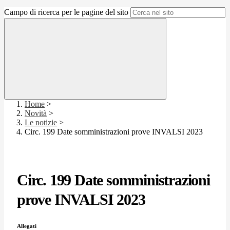
Campo di ricerca per le pagine del sito
Home
>
Novità
>
Le notizie
>
Circ. 199 Date somministrazioni prove INVALSI 2023
Circ. 199 Date somministrazioni
prove INVALSI 2023
Allegati