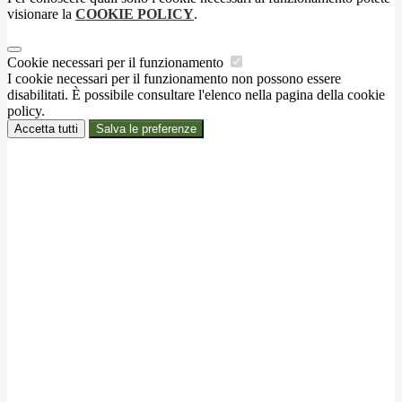
visionare la
COOKIE POLICY
.
Cookie necessari per il funzionamento
I cookie necessari per il funzionamento non possono essere
disabilitati. È possibile consultare l'elenco nella pagina della cookie
policy.
Accetta tutti
Salva le preferenze