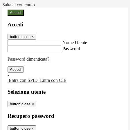
Salta al contenuto
Accedi
Accedi
button close
×
Nome Utente
Password
Password dimenticata?
-
Entra con SPID
Entra con CIE
Seleziona utente
button close
×
Recupero password
button close
×