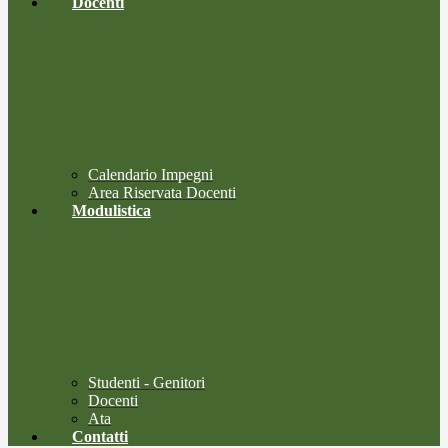
Docenti
Calendario Impegni
Area Riservata Docenti
Modulistica
Studenti - Genitori
Docenti
Ata
Contatti