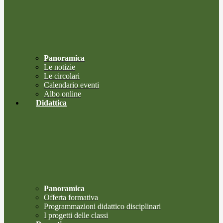
Panoramica
Le notizie
Le circolari
Calendario eventi
Albo online
Didattica
Panoramica
Offerta formativa
Programmazioni didattico disciplinari
I progetti delle classi