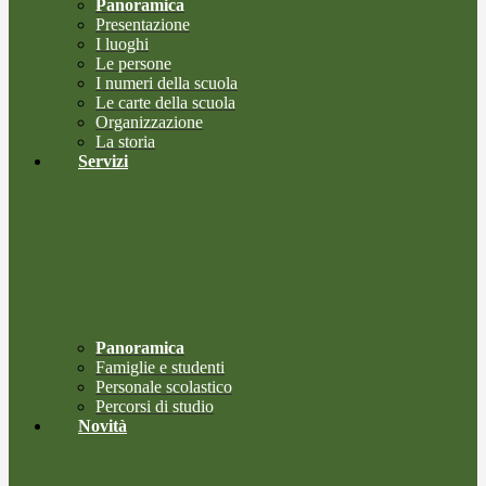
Panoramica
Presentazione
I luoghi
Le persone
I numeri della scuola
Le carte della scuola
Organizzazione
La storia
Servizi
Panoramica
Famiglie e studenti
Personale scolastico
Percorsi di studio
Novità