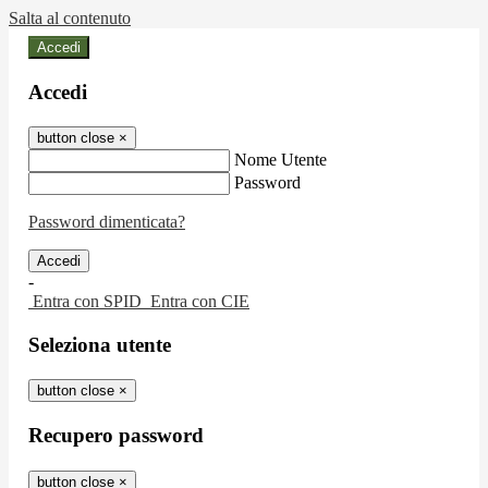
Salta al contenuto
Accedi
Accedi
button close
×
Nome Utente
Password
Password dimenticata?
-
Entra con SPID
Entra con CIE
Seleziona utente
button close
×
Recupero password
button close
×