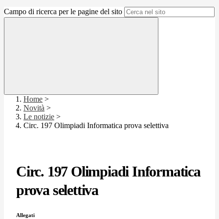
Campo di ricerca per le pagine del sito
Home
>
Novità
>
Le notizie
>
Circ. 197 Olimpiadi Informatica prova selettiva
Circ. 197 Olimpiadi Informatica
prova selettiva
Allegati