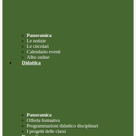
Panoramica
Le notizie
Le circolari
Calendario eventi
Albo online
Didattica
Panoramica
Offerta formativa
Programmazioni didattico disciplinari
I progetti delle classi