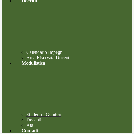
Docenti
Calendario Impegni
Area Riservata Docenti
Modulistica
Studenti - Genitori
Docenti
Ata
Contatti