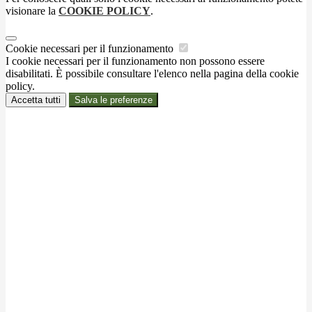
visionare la
COOKIE POLICY
.
Cookie necessari per il funzionamento
I cookie necessari per il funzionamento non possono essere
disabilitati. È possibile consultare l'elenco nella pagina della cookie
policy.
Accetta tutti
Salva le preferenze