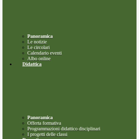
Panoramica
Le notizie
Le circolari
Calendario eventi
Albo online
Didattica
Panoramica
Offerta formativa
Programmazioni didattico disciplinari
I progetti delle classi