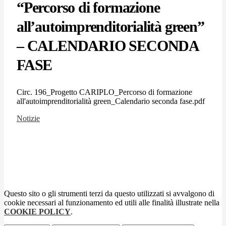
“Percorso di formazione
all’autoimprenditorialità green”
– CALENDARIO SECONDA
FASE
Circ. 196_Progetto CARIPLO_Percorso di formazione
all'autoimprenditorialità green_Calendario seconda fase.pdf
Notizie
Questo sito o gli strumenti terzi da questo utilizzati si avvalgono di
cookie necessari al funzionamento ed utili alle finalità illustrate nella
COOKIE POLICY
.