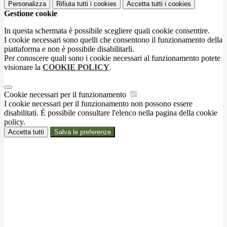
Personalizza
Rifiuta tutti
i cookies
Accetta tutti
i cookies
Gestione cookie
In questa schermata è possibile scegliere quali cookie consentire.
I cookie necessari sono quelli che consentono il funzionamento della
piattaforma e non è possibile disabilitarli.
Per conoscere quali sono i cookie necessari al funzionamento potete
visionare la
COOKIE POLICY
.
Cookie necessari per il funzionamento
I cookie necessari per il funzionamento non possono essere
disabilitati. È possibile consultare l'elenco nella pagina della cookie
policy.
Accetta tutti
Salva le preferenze