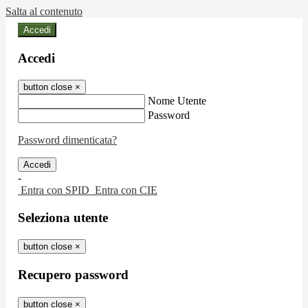
Salta al contenuto
Accedi
Accedi
button close
×
Nome Utente
Password
Password dimenticata?
-
Entra con SPID
Entra con CIE
Seleziona utente
button close
×
Recupero password
button close
×