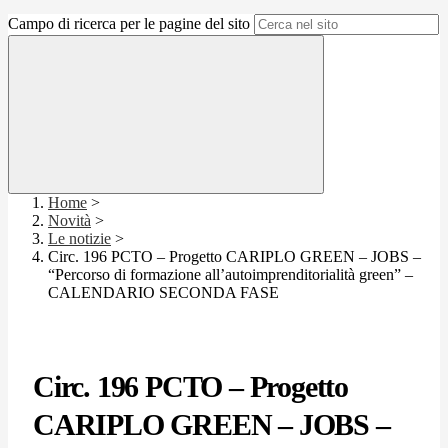
Campo di ricerca per le pagine del sito
Home
>
Novità
>
Le notizie
>
Circ. 196 PCTO – Progetto CARIPLO GREEN – JOBS –
“Percorso di formazione all’autoimprenditorialità green” –
CALENDARIO SECONDA FASE
Circ. 196 PCTO – Progetto
CARIPLO GREEN – JOBS –