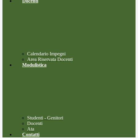
Docenti
Calendario Impegni
Area Riservata Docenti
Modulistica
Studenti - Genitori
Docenti
Ata
Contatti