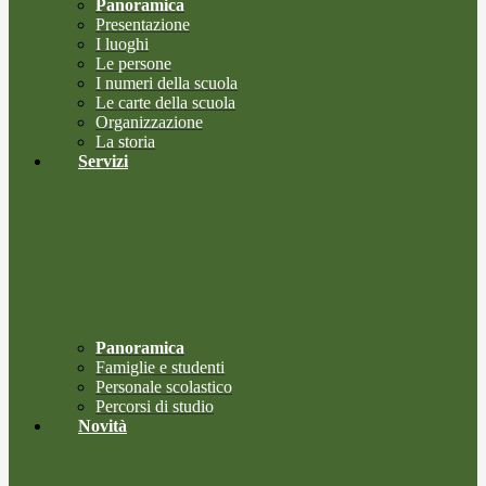
Panoramica
Presentazione
I luoghi
Le persone
I numeri della scuola
Le carte della scuola
Organizzazione
La storia
Servizi
Panoramica
Famiglie e studenti
Personale scolastico
Percorsi di studio
Novità