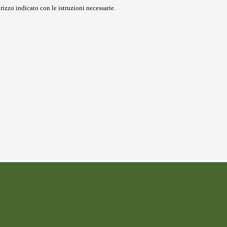
rizzo indicato con le istruzioni necessarie.