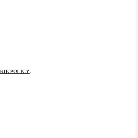
KIE POLICY
.