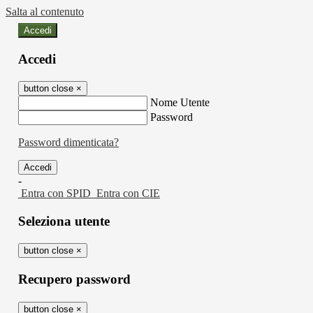
Salta al contenuto
Accedi
Accedi
button close
×
Nome Utente
Password
Password dimenticata?
-
Entra con SPID
Entra con CIE
Seleziona utente
button close
×
Recupero password
button close
×