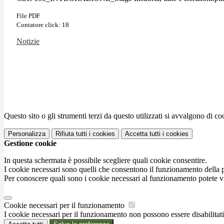
File PDF
Contatore click: 18
Notizie
Questo sito o gli strumenti terzi da questo utilizzati si avvalgono di coo
Personalizza
Rifiuta tutti
i cookies
Accetta tutti
i cookies
Gestione cookie
In questa schermata è possibile scegliere quali cookie consentire.
I cookie necessari sono quelli che consentono il funzionamento della pi
Per conoscere quali sono i cookie necessari al funzionamento potete v
Cookie necessari per il funzionamento
I cookie necessari per il funzionamento non possono essere disabilitati.