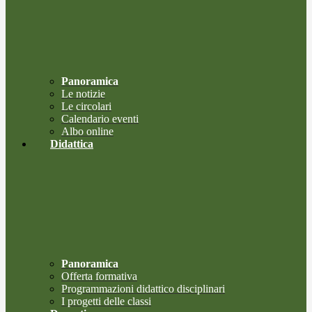
Panoramica
Le notizie
Le circolari
Calendario eventi
Albo online
Didattica
Panoramica
Offerta formativa
Programmazioni didattico disciplinari
I progetti delle classi