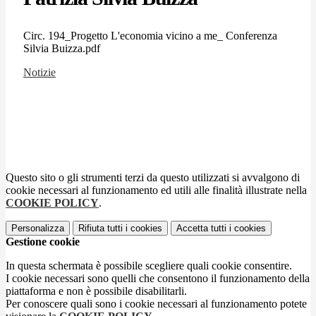
Circ. 194_Progetto L'economia vicino a me_ Conferenza
Silvia Buizza.pdf
Notizie
Questo sito o gli strumenti terzi da questo utilizzati si avvalgono di
cookie necessari al funzionamento ed utili alle finalità illustrate nella
COOKIE POLICY
.
Personalizza
Rifiuta tutti
i cookies
Accetta tutti
i cookies
Gestione cookie
In questa schermata è possibile scegliere quali cookie consentire.
I cookie necessari sono quelli che consentono il funzionamento della
piattaforma e non è possibile disabilitarli.
Per conoscere quali sono i cookie necessari al funzionamento potete