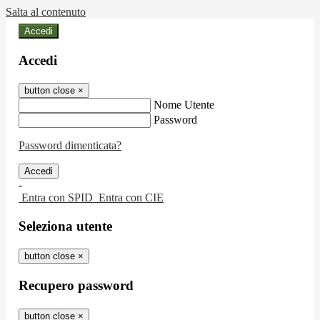
Salta al contenuto
Accedi
Accedi
button close
×
Nome Utente
Password
Password dimenticata?
-
Entra con SPID
Entra con CIE
Seleziona utente
button close
×
Recupero password
button close
×