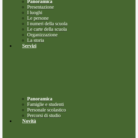
Panoramica
Presentazione
I luoghi
Le persone
I numeri della scuola
Le carte della scuola
Organizzazione
La storia
Servizi
Panoramica
Famiglie e studenti
Personale scolastico
Percorsi di studio
Novità