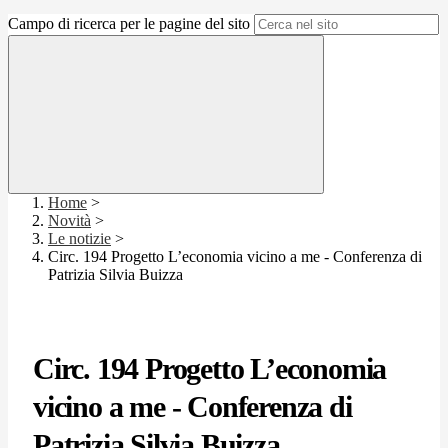
Campo di ricerca per le pagine del sito
Home
>
Novità
>
Le notizie
>
Circ. 194 Progetto L’economia vicino a me - Conferenza di
Patrizia Silvia Buizza
Circ. 194 Progetto L’economia
vicino a me - Conferenza di
Patrizia Silvia Buizza