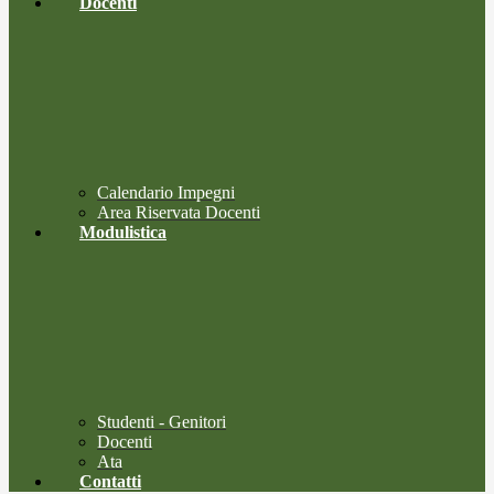
Docenti
Calendario Impegni
Area Riservata Docenti
Modulistica
Studenti - Genitori
Docenti
Ata
Contatti