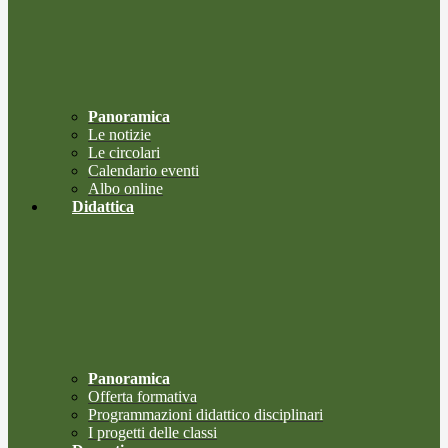
Panoramica
Le notizie
Le circolari
Calendario eventi
Albo online
Didattica
Panoramica
Offerta formativa
Programmazioni didattico disciplinari
I progetti delle classi