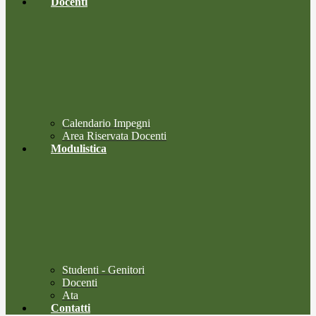
Docenti
Calendario Impegni
Area Riservata Docenti
Modulistica
Studenti - Genitori
Docenti
Ata
Contatti