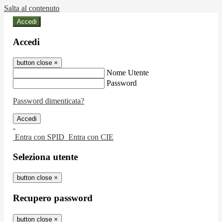
Salta al contenuto
Accedi
Accedi
button close
×
Nome Utente
Password
Password dimenticata?
-
Entra con SPID
Entra con CIE
Seleziona utente
button close
×
Recupero password
button close
×