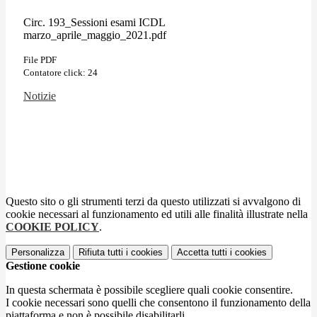
Circ. 193_Sessioni esami ICDL
marzo_aprile_maggio_2021.pdf
File PDF
Contatore click: 24
Notizie
Questo sito o gli strumenti terzi da questo utilizzati si avvalgono di
cookie necessari al funzionamento ed utili alle finalità illustrate nella
COOKIE POLICY
.
Personalizza
Rifiuta tutti
i cookies
Accetta tutti
i cookies
Gestione cookie
In questa schermata è possibile scegliere quali cookie consentire.
I cookie necessari sono quelli che consentono il funzionamento della
piattaforma e non è possibile disabilitarli.