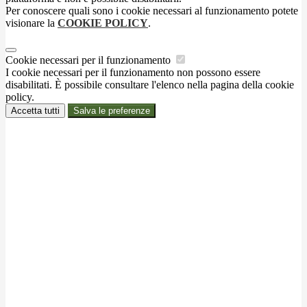
Per conoscere quali sono i cookie necessari al funzionamento potete
visionare la
COOKIE POLICY
.
Cookie necessari per il funzionamento
I cookie necessari per il funzionamento non possono essere
disabilitati. È possibile consultare l'elenco nella pagina della cookie
policy.
Accetta tutti
Salva le preferenze