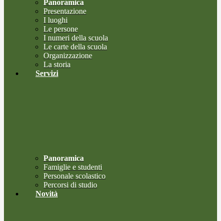
Panoramica
Presentazione
I luoghi
Le persone
I numeri della scuola
Le carte della scuola
Organizzazione
La storia
Servizi
Panoramica
Famiglie e studenti
Personale scolastico
Percorsi di studio
Novità