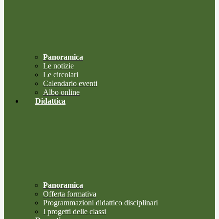
Panoramica
Le notizie
Le circolari
Calendario eventi
Albo online
Didattica
Panoramica
Offerta formativa
Programmazioni didattico disciplinari
I progetti delle classi