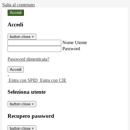
Salta al contenuto
Accedi
Accedi
button close
×
Nome Utente
Password
Password dimenticata?
-
Entra con SPID
Entra con CIE
Seleziona utente
button close
×
Recupero password
button close
×