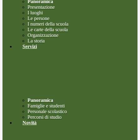
Panoramica
Presentazione
I luoghi
Le persone
I numeri della scuola
Le carte della scuola
Organizzazione
La storia
Servizi
Panoramica
Famiglie e studenti
Personale scolastico
Percorsi di studio
Novità