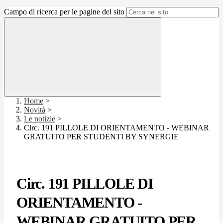
Campo di ricerca per le pagine del sito
Home
>
Novità
>
Le notizie
>
Circ. 191 PILLOLE DI ORIENTAMENTO - WEBINAR
GRATUITO PER STUDENTI BY SYNERGIE
Circ. 191 PILLOLE DI
ORIENTAMENTO -
WEBINAR GRATUITO PER