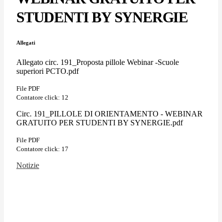
STUDENTI BY SYNERGIE
Allegati
Allegato circ. 191_Proposta pillole Webinar -Scuole
superiori PCTO.pdf
File PDF
Contatore click: 12
Circ. 191_PILLOLE DI ORIENTAMENTO - WEBINAR
GRATUITO PER STUDENTI BY SYNERGIE.pdf
File PDF
Contatore click: 17
Notizie