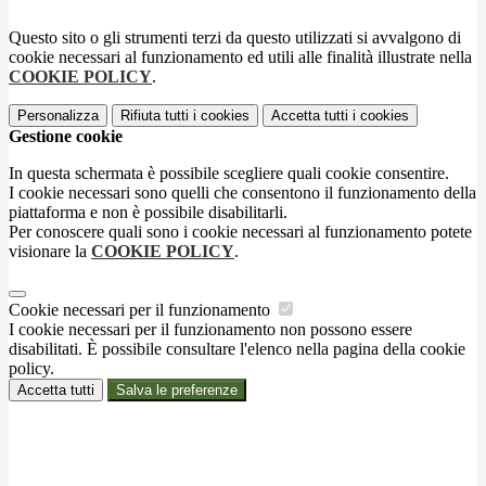
Questo sito o gli strumenti terzi da questo utilizzati si avvalgono di
cookie necessari al funzionamento ed utili alle finalità illustrate nella
COOKIE POLICY
.
Personalizza
Rifiuta tutti
i cookies
Accetta tutti
i cookies
Gestione cookie
In questa schermata è possibile scegliere quali cookie consentire.
I cookie necessari sono quelli che consentono il funzionamento della
piattaforma e non è possibile disabilitarli.
Per conoscere quali sono i cookie necessari al funzionamento potete
visionare la
COOKIE POLICY
.
Cookie necessari per il funzionamento
I cookie necessari per il funzionamento non possono essere
disabilitati. È possibile consultare l'elenco nella pagina della cookie
policy.
Accetta tutti
Salva le preferenze