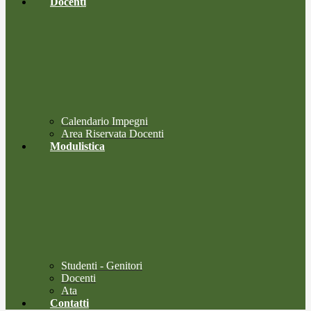
Docenti
Calendario Impegni
Area Riservata Docenti
Modulistica
Studenti - Genitori
Docenti
Ata
Contatti