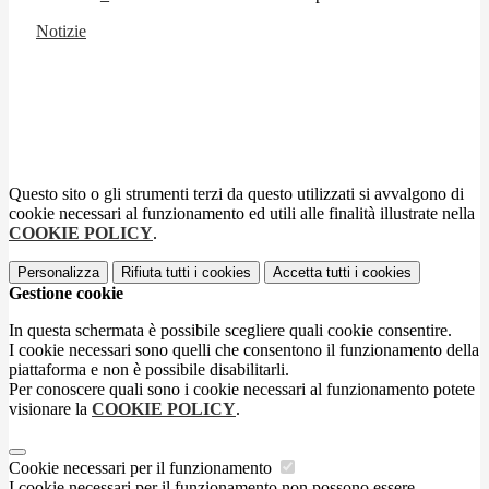
Notizie
Questo sito o gli strumenti terzi da questo utilizzati si avvalgono di
cookie necessari al funzionamento ed utili alle finalità illustrate nella
COOKIE POLICY
.
Personalizza
Rifiuta tutti
i cookies
Accetta tutti
i cookies
Gestione cookie
In questa schermata è possibile scegliere quali cookie consentire.
I cookie necessari sono quelli che consentono il funzionamento della
piattaforma e non è possibile disabilitarli.
Per conoscere quali sono i cookie necessari al funzionamento potete
visionare la
COOKIE POLICY
.
Cookie necessari per il funzionamento
I cookie necessari per il funzionamento non possono essere