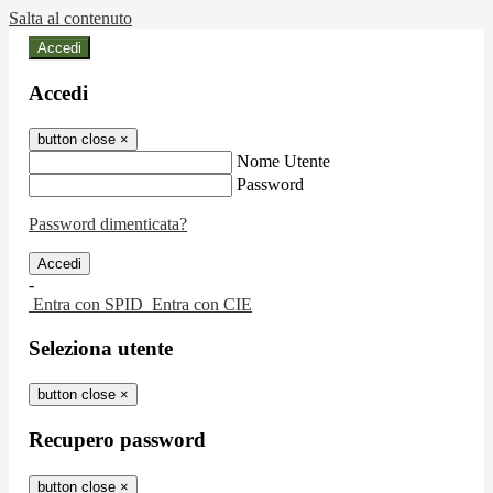
Salta al contenuto
Accedi
Accedi
button close
×
Nome Utente
Password
Password dimenticata?
-
Entra con SPID
Entra con CIE
Seleziona utente
button close
×
Recupero password
button close
×