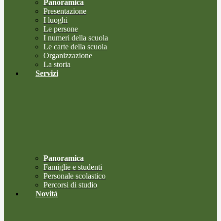
Panoramica
Presentazione
I luoghi
Le persone
I numeri della scuola
Le carte della scuola
Organizzazione
La storia
Servizi
Panoramica
Famiglie e studenti
Personale scolastico
Percorsi di studio
Novità