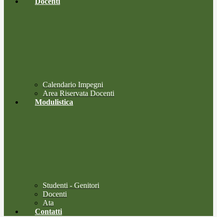
Docenti
Calendario Impegni
Area Riservata Docenti
Modulistica
Studenti - Genitori
Docenti
Ata
Contatti