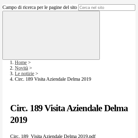
Campo di ricerca per le pagine del sito
Home
>
Novità
>
Le notizie
>
Circ. 189 Visita Aziendale Delma 2019
Circ. 189 Visita Aziendale Delma
2019
Circ. 189_Visita Aziendale Delma 2019.pdf