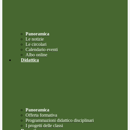
Panoramica
Le notizie
Le circolari
Calendario eventi
Albo online
Didattica
Panoramica
Offerta formativa
Programmazioni didattico disciplinari
I progetti delle classi