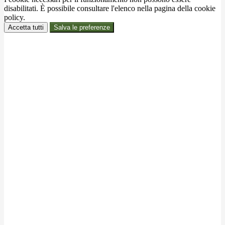
disabilitati. È possibile consultare l'elenco nella pagina della cookie
policy.
Accetta tutti
Salva le preferenze