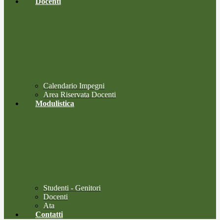
Docenti
Calendario Impegni
Area Riservata Docenti
Modulistica
Studenti - Genitori
Docenti
Ata
Contatti