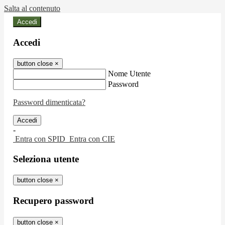
Salta al contenuto
Accedi
Accedi
button close
×
Nome Utente
Password
Password dimenticata?
-
Entra con SPID
Entra con CIE
Seleziona utente
button close
×
Recupero password
button close
×