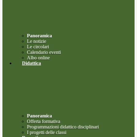
Panoramica
Le notizie
Le circolari
Calendario eventi
Albo online
Didattica
Panoramica
Offerta formativa
Programmazioni didattico disciplinari
I progetti delle classi