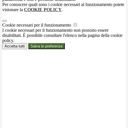
Per conoscere quali sono i cookie necessari al funzionamento potete
visionare la
COOKIE POLICY
.
Cookie necessari per il funzionamento
I cookie necessari per il funzionamento non possono essere
disabilitati. È possibile consultare l'elenco nella pagina della cookie
policy.
Accetta tutti
Salva le preferenze