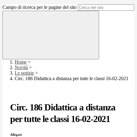
Campo di ricerca per le pagine del sito
Home
>
Novità
>
Le notizie
>
Circ. 186 Didattica a distanza per tutte le classi 16-02-2021
Circ. 186 Didattica a distanza
per tutte le classi 16-02-2021
Allegati