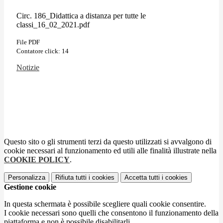
Circ. 186_Didattica a distanza per tutte le
classi_16_02_2021.pdf
File PDF
Contatore click: 14
Notizie
Questo sito o gli strumenti terzi da questo utilizzati si avvalgono di
cookie necessari al funzionamento ed utili alle finalità illustrate nella
COOKIE POLICY
.
Personalizza
Rifiuta tutti
i cookies
Accetta tutti
i cookies
Gestione cookie
In questa schermata è possibile scegliere quali cookie consentire.
I cookie necessari sono quelli che consentono il funzionamento della
piattaforma e non è possibile disabilitarli.