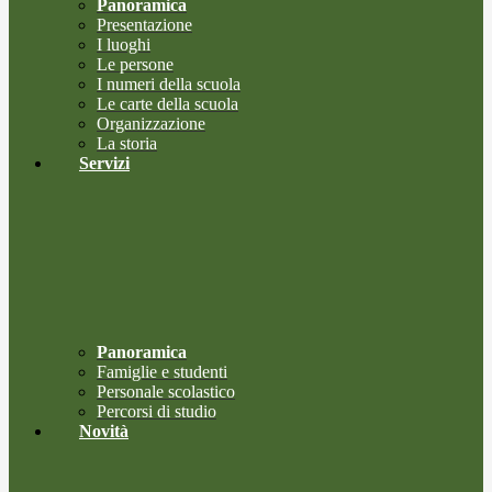
Panoramica
Presentazione
I luoghi
Le persone
I numeri della scuola
Le carte della scuola
Organizzazione
La storia
Servizi
Panoramica
Famiglie e studenti
Personale scolastico
Percorsi di studio
Novità