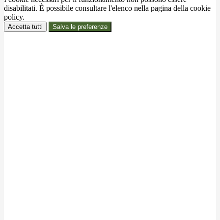
disabilitati. È possibile consultare l'elenco nella pagina della cookie
policy.
Accetta tutti
Salva le preferenze