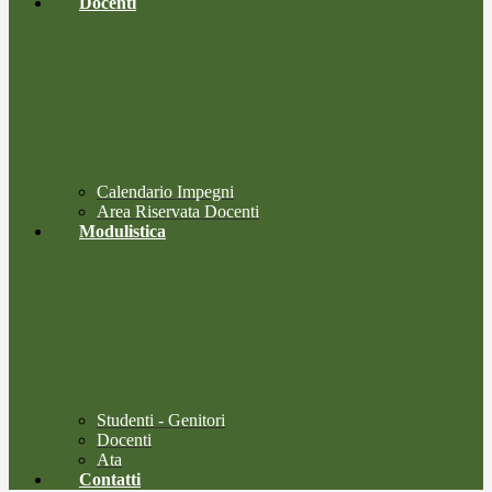
Docenti
Calendario Impegni
Area Riservata Docenti
Modulistica
Studenti - Genitori
Docenti
Ata
Contatti