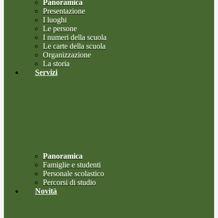
Panoramica
Presentazione
I luoghi
Le persone
I numeri della scuola
Le carte della scuola
Organizzazione
La storia
Servizi
Panoramica
Famiglie e studenti
Personale scolastico
Percorsi di studio
Novità