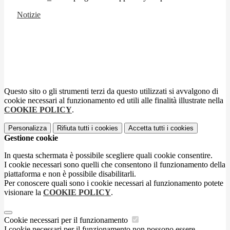
Notizie
Questo sito o gli strumenti terzi da questo utilizzati si avvalgono di
cookie necessari al funzionamento ed utili alle finalità illustrate nella
COOKIE POLICY
.
Personalizza
Rifiuta tutti
i cookies
Accetta tutti
i cookies
Gestione cookie
In questa schermata è possibile scegliere quali cookie consentire.
I cookie necessari sono quelli che consentono il funzionamento della
piattaforma e non è possibile disabilitarli.
Per conoscere quali sono i cookie necessari al funzionamento potete
visionare la
COOKIE POLICY
.
Cookie necessari per il funzionamento
I cookie necessari per il funzionamento non possono essere