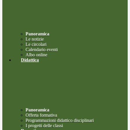
Panoramica
Le notizie
Le circolari
Calendario eventi
Albo online
Didattica
Panoramica
Offerta formativa
Programmazioni didattico disciplinari
I progetti delle classi