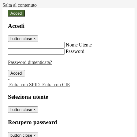
Salta al contenuto
Accedi
Accedi
button close
×
Nome Utente
Password
Password dimenticata?
-
Entra con SPID
Entra con CIE
Seleziona utente
button close
×
Recupero password
button close
×