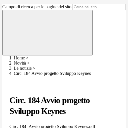
Campo di ricerca per le pagine del sito
Home
>
Novità
>
Le notizie
>
Circ. 184 Avvio progetto Sviluppo Keynes
Circ. 184 Avvio progetto
Sviluppo Keynes
Circ. 184_Avvio progetto Sviluppo Keynes.pdf