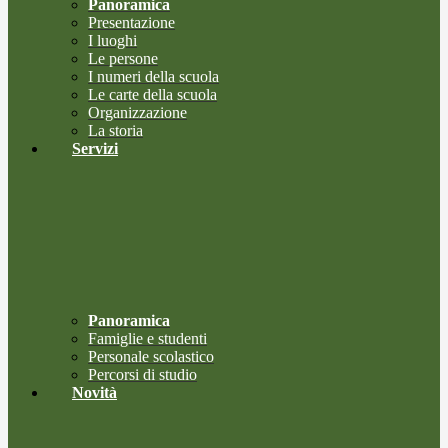
Panoramica
Presentazione
I luoghi
Le persone
I numeri della scuola
Le carte della scuola
Organizzazione
La storia
Servizi
Panoramica
Famiglie e studenti
Personale scolastico
Percorsi di studio
Novità