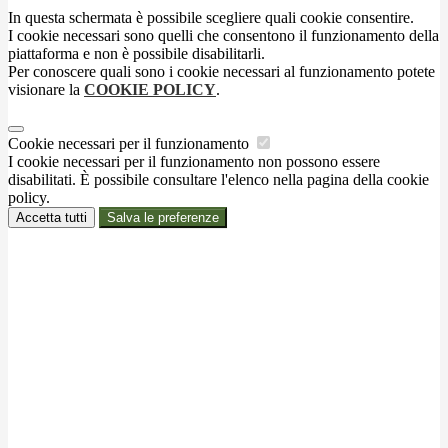
In questa schermata è possibile scegliere quali cookie consentire.
I cookie necessari sono quelli che consentono il funzionamento della
piattaforma e non è possibile disabilitarli.
Per conoscere quali sono i cookie necessari al funzionamento potete
visionare la
COOKIE POLICY
.
Cookie necessari per il funzionamento
I cookie necessari per il funzionamento non possono essere
disabilitati. È possibile consultare l'elenco nella pagina della cookie
policy.
Accetta tutti
Salva le preferenze