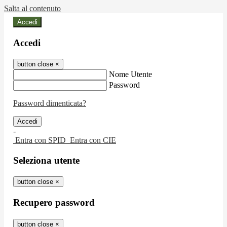
Salta al contenuto
Accedi
Accedi
button close
×
Nome Utente
Password
Password dimenticata?
-
Entra con SPID
Entra con CIE
Seleziona utente
button close
×
Recupero password
button close
×