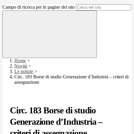
Campo di ricerca per le pagine del sito
Home
>
Novità
>
Le notizie
>
Circ. 183 Borse di studio Generazione d’Industria – criteri di
assegnazione
Circ. 183 Borse di studio
Generazione d’Industria –
criteri di assegnazione