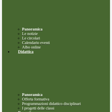
Panoramica
Le notizie
Le circolari
Calendario eventi
Albo online
Didattica
Panoramica
Offerta formativa
Programmazioni didattico disciplinari
I progetti delle classi