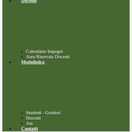
Docenti
Calendario Impegni
Area Riservata Docenti
Modulistica
Studenti - Genitori
Docenti
Ata
Contatti