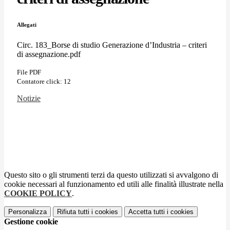
Allegati
Circ. 183_Borse di studio Generazione d’Industria – criteri
di assegnazione.pdf
File PDF
Contatore click: 12
Notizie
Questo sito o gli strumenti terzi da questo utilizzati si avvalgono di
cookie necessari al funzionamento ed utili alle finalità illustrate nella
COOKIE POLICY
.
Personalizza
Rifiuta tutti
i cookies
Accetta tutti
i cookies
Gestione cookie