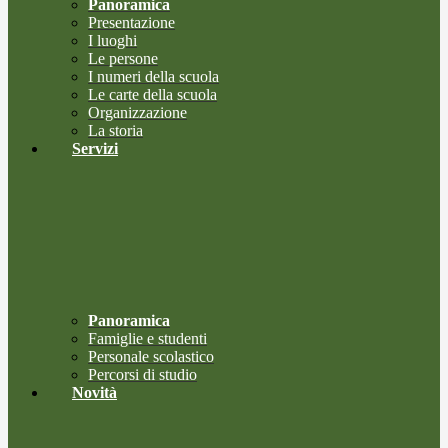
Panoramica
Presentazione
I luoghi
Le persone
I numeri della scuola
Le carte della scuola
Organizzazione
La storia
Servizi
Panoramica
Famiglie e studenti
Personale scolastico
Percorsi di studio
Novità