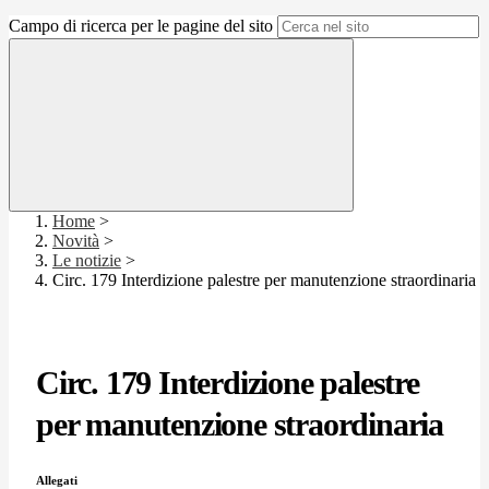
Campo di ricerca per le pagine del sito
Home
>
Novità
>
Le notizie
>
Circ. 179 Interdizione palestre per manutenzione straordinaria
Circ. 179 Interdizione palestre
per manutenzione straordinaria
Allegati