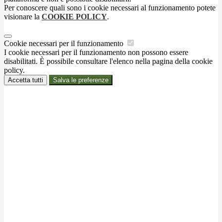
Per conoscere quali sono i cookie necessari al funzionamento potete
visionare la
COOKIE POLICY
.
Cookie necessari per il funzionamento
I cookie necessari per il funzionamento non possono essere
disabilitati. È possibile consultare l'elenco nella pagina della cookie
policy.
Accetta tutti
Salva le preferenze