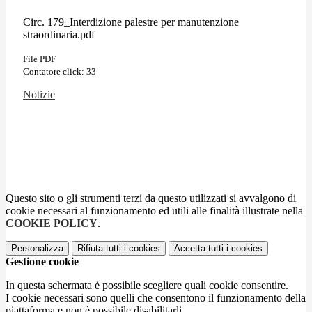
Circ. 179_Interdizione palestre per manutenzione
straordinaria.pdf
File PDF
Contatore click: 33
Notizie
Questo sito o gli strumenti terzi da questo utilizzati si avvalgono di
cookie necessari al funzionamento ed utili alle finalità illustrate nella
COOKIE POLICY
.
Personalizza
Rifiuta tutti
i cookies
Accetta tutti
i cookies
Gestione cookie
In questa schermata è possibile scegliere quali cookie consentire.
I cookie necessari sono quelli che consentono il funzionamento della
piattaforma e non è possibile disabilitarli.