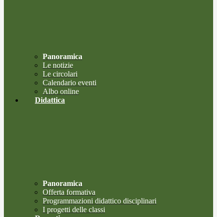
Panoramica
Le notizie
Le circolari
Calendario eventi
Albo online
Didattica
Panoramica
Offerta formativa
Programmazioni didattico disciplinari
I progetti delle classi