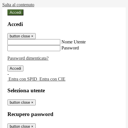
Salta al contenuto
Accedi
Accedi
button close
×
Nome Utente
Password
Password dimenticata?
-
Entra con SPID
Entra con CIE
Seleziona utente
button close
×
Recupero password
button close
×