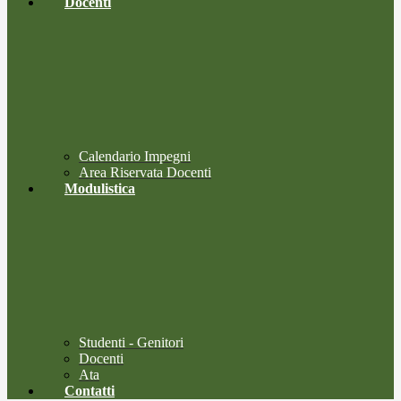
Docenti
Calendario Impegni
Area Riservata Docenti
Modulistica
Studenti - Genitori
Docenti
Ata
Contatti