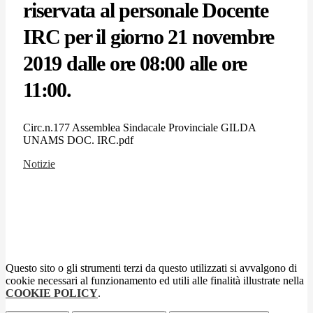
riservata al personale Docente
IRC per il giorno 21 novembre
2019 dalle ore 08:00 alle ore
11:00.
Circ.n.177 Assemblea Sindacale Provinciale GILDA
UNAMS DOC. IRC.pdf
Notizie
Questo sito o gli strumenti terzi da questo utilizzati si avvalgono di
cookie necessari al funzionamento ed utili alle finalità illustrate nella
COOKIE POLICY
.