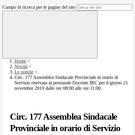
Campo di ricerca per le pagine del sito
Home
>
Novità
>
Le notizie
>
Circ. 177 Assemblea Sindacale Provinciale in orario di
Servizio riservata al personale Docente IRC per il giorno 21
novembre 2019 dalle ore 08:00 alle ore 11:00.
Circ. 177 Assemblea Sindacale
Provinciale in orario di Servizio