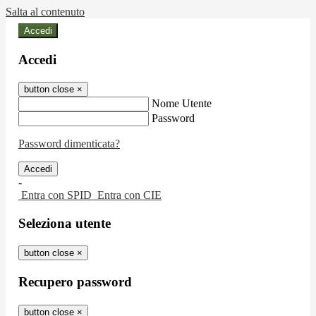
Salta al contenuto
Accedi
Accedi
button close
×
Nome Utente
Password
Password dimenticata?
-
Entra con SPID
Entra con CIE
Seleziona utente
button close
×
Recupero password
button close
×