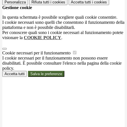
Personalizza
Rifiuta tutti
i cookies
Accetta tutti
i cookies
Gestione cookie
In questa schermata è possibile scegliere quali cookie consentire.
I cookie necessari sono quelli che consentono il funzionamento della
piattaforma e non è possibile disabilitarli.
Per conoscere quali sono i cookie necessari al funzionamento potete
visionare la
COOKIE POLICY
.
Cookie necessari per il funzionamento
I cookie necessari per il funzionamento non possono essere
disabilitati. È possibile consultare l'elenco nella pagina della cookie
policy.
Accetta tutti
Salva le preferenze