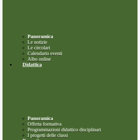
Panoramica
Le notizie
Le circolari
Calendario eventi
Albo online
Didattica
Panoramica
Offerta formativa
Programmazioni didattico disciplinari
I progetti delle classi