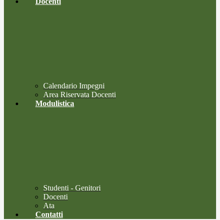
Docenti
Calendario Impegni
Area Riservata Docenti
Modulistica
Studenti - Genitori
Docenti
Ata
Contatti