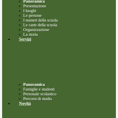
Panoramica
Presentazione
I luoghi
Le persone
I numeri della scuola
Le carte della scuola
Organizzazione
La storia
Servizi
Panoramica
Famiglie e studenti
Personale scolastico
Percorsi di studio
Novità